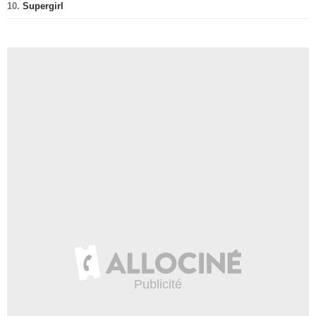
10.
Supergirl