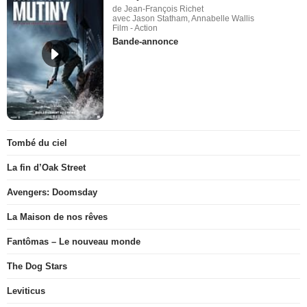
de Jean-François Richet
avec Jason Statham, Annabelle Wallis
Film - Action
Bande-annonce
Tombé du ciel
La fin d’Oak Street
Avengers: Doomsday
La Maison de nos rêves
Fantômas – Le nouveau monde
The Dog Stars
Leviticus