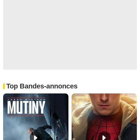
Top Bandes-annonces