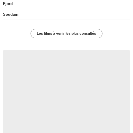
Fjord
Soudain
Les films à venir les plus consultés