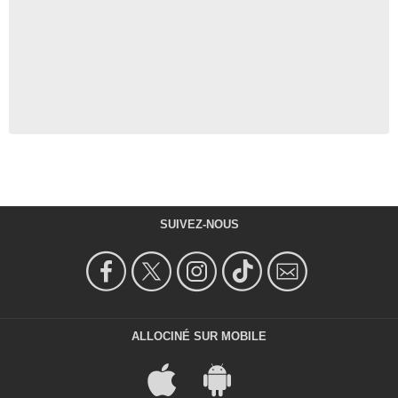
SUIVEZ-NOUS
ALLOCINÉ SUR MOBILE