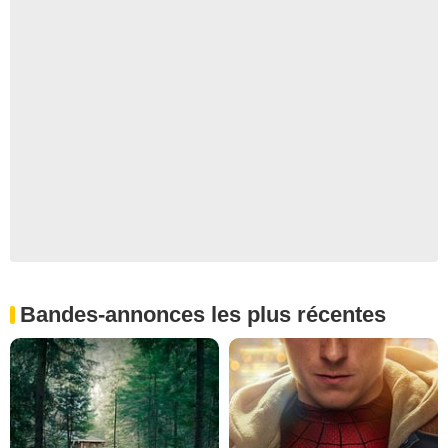
Bandes-annonces les plus récentes