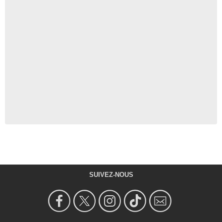
SUIVEZ-NOUS