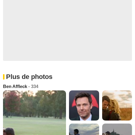
Plus de photos
Ben Affleck
- 334