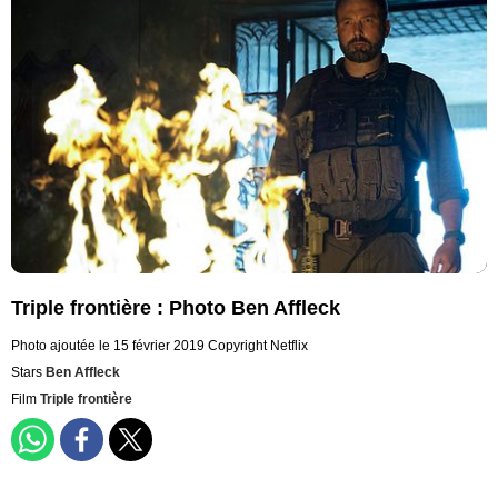
Triple frontière : Photo Ben Affleck
Photo ajoutée le 15 février 2019
Copyright Netflix
Stars
Ben Affleck
Film
Triple frontière