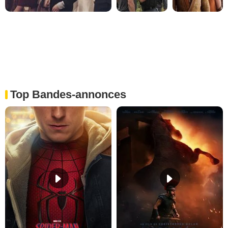
Top Bandes-annonces