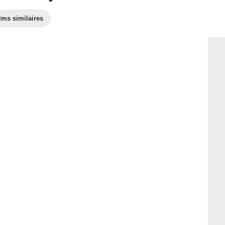
lms similaires