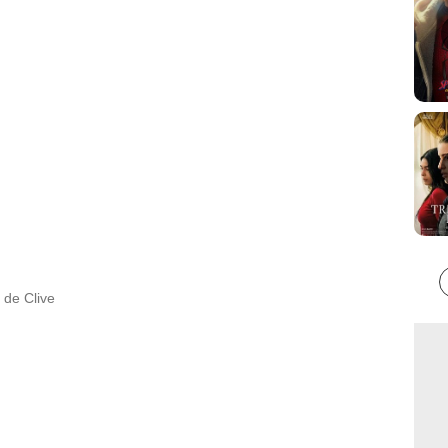
 de Clive