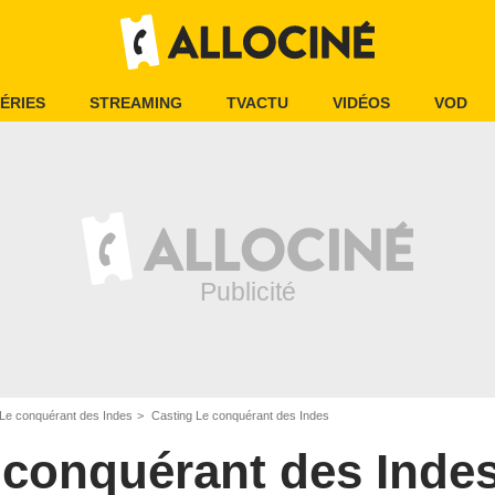
ÉRIES
STREAMING
TVACTU
VIDÉOS
VOD
Le conquérant des Indes
Casting Le conquérant des Indes
 conquérant des Inde