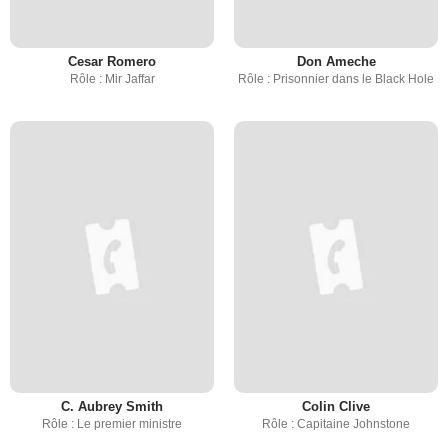
Cesar Romero
Don Ameche
Rôle : Mir Jaffar
Rôle : Prisonnier dans le Black Hole
C. Aubrey Smith
Colin Clive
Rôle : Le premier ministre
Rôle : Capitaine Johnstone