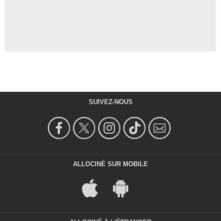
SUIVEZ-NOUS
ALLOCINÉ SUR MOBILE