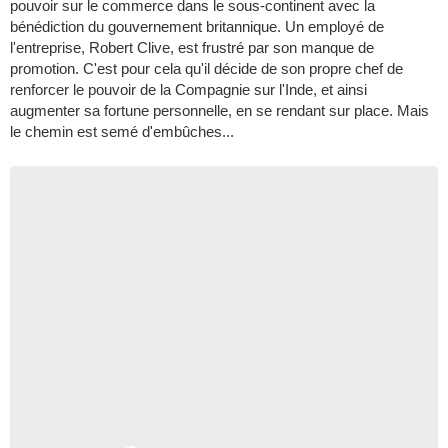
pouvoir sur le commerce dans le sous-continent avec la
bénédiction du gouvernement britannique. Un employé de
l'entreprise, Robert Clive, est frustré par son manque de
promotion. C'est pour cela qu'il décide de son propre chef de
renforcer le pouvoir de la Compagnie sur l'Inde, et ainsi
augmenter sa fortune personnelle, en se rendant sur place. Mais
le chemin est semé d'embûches...