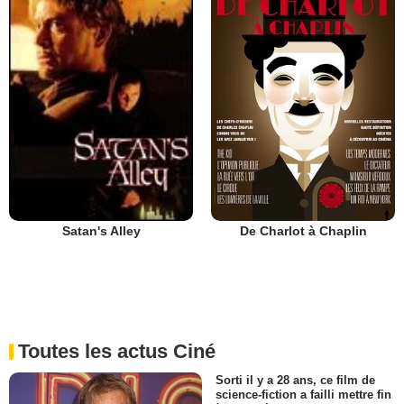
De Charlot à Chaplin
Satan's Alley
Toutes les actus Ciné
Sorti il y a 28 ans, ce film de
science-fiction a failli mettre fin