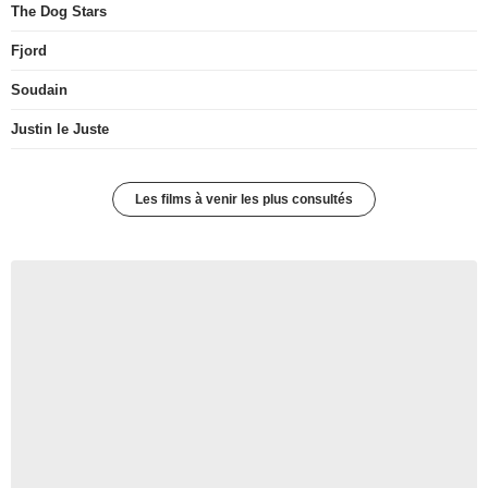
The Dog Stars
Fjord
Soudain
Justin le Juste
Les films à venir les plus consultés