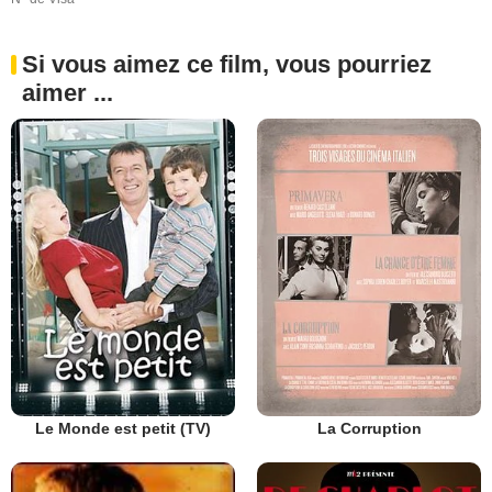
Si vous aimez ce film, vous pourriez
aimer ...
Le Monde est petit (TV)
La Corruption