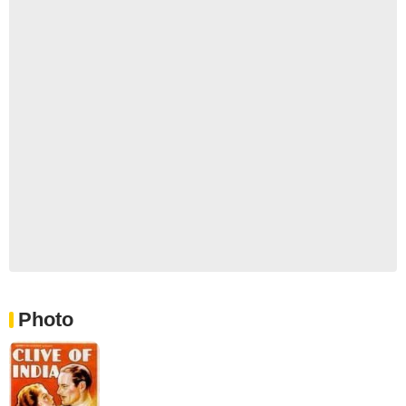
Photo