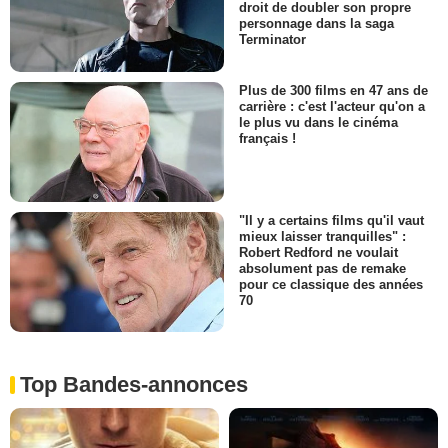
droit de doubler son propre
personnage dans la saga
Terminator
Plus de 300 films en 47 ans de
carrière : c'est l'acteur qu'on a
le plus vu dans le cinéma
français !
"Il y a certains films qu'il vaut
mieux laisser tranquilles" :
Robert Redford ne voulait
absolument pas de remake
pour ce classique des années
70
Top Bandes-annonces