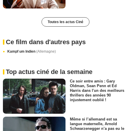
Toutes les actus Ciné
Ce film dans d'autres pays
Kampf um Indien
(Allemagne)
Top actus ciné de la semaine
Ce soir entre amis : Gary
Oldman, Sean Penn et Ed
Harris dans l'un des meilleurs
thrillers des années 90
injustement oublié !
Même si l’allemand est sa
langue maternelle, Arnold
Schwarzenegger n’a pas eu le