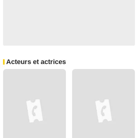
Acteurs et actrices