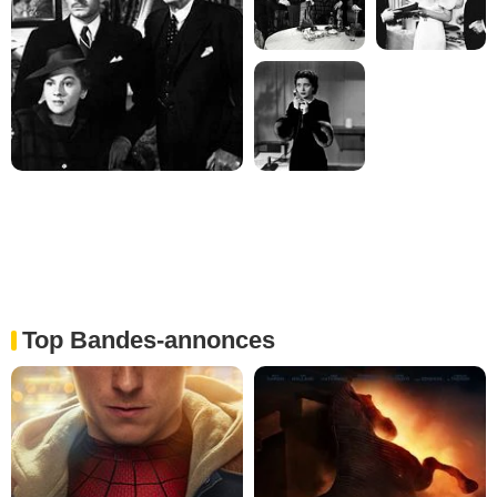
Top Bandes-annonces