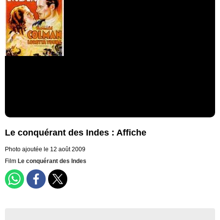
Le conquérant des Indes : Affiche
Photo ajoutée le 12 août 2009
Film
Le conquérant des Indes