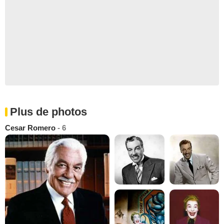
Plus de photos
Cesar Romero
- 6