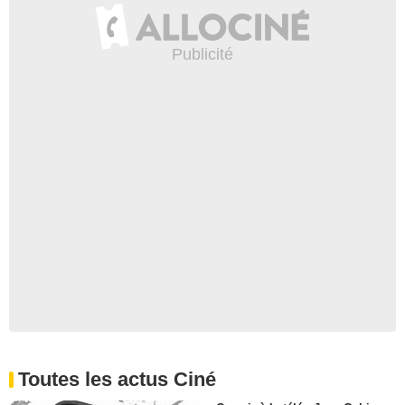
Toutes les actus Ciné