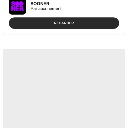
SOONER
Par abonnement
REGARDER