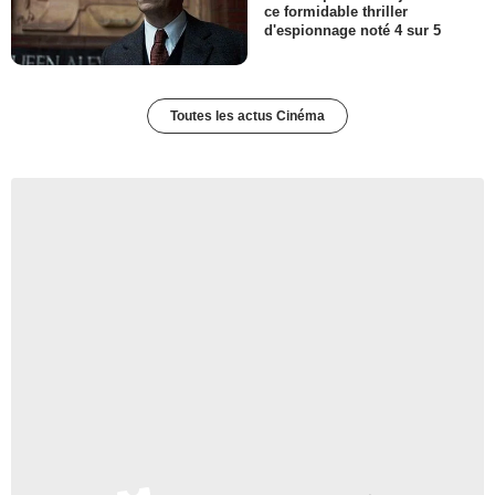
ce formidable thriller
d'espionnage noté 4 sur 5
Toutes les actus Cinéma