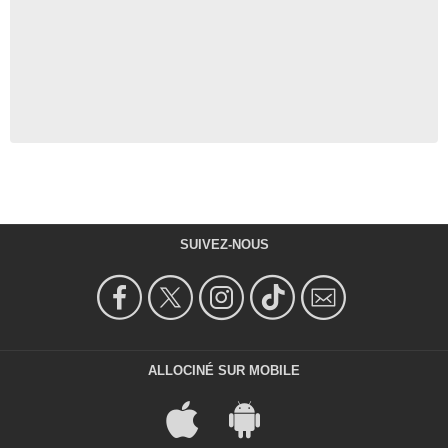
SUIVEZ-NOUS
ALLOCINÉ SUR MOBILE