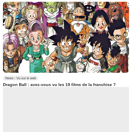
News - Vu sur le web
Dragon Ball : avez-vous vu les 19 films de la franchise ?