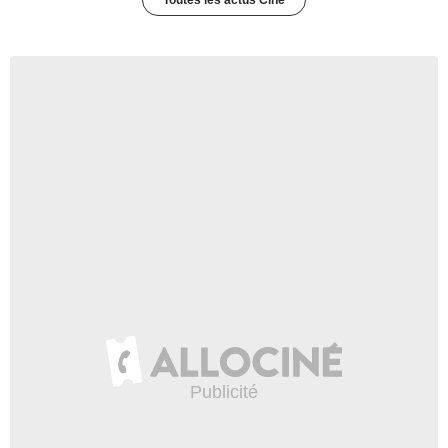
Toutes les actus Ciné