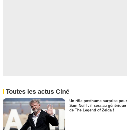
Toutes les actus Ciné
Un rôle posthume surprise pour
Sam Neill : il sera au générique
de The Legend of Zelda !