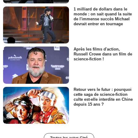
1 milliard de dollars dans le
monde : on sait quand la suite
de l'immense succès Michael
devrait entrer en tournage
Après les films d'action,
Russell Crowe dans un film de
science-fiction !
Retour vers le futur : pourquoi
cette saga de science-fiction
culte est-elle interdite en Chine
depuis 15 ans ?