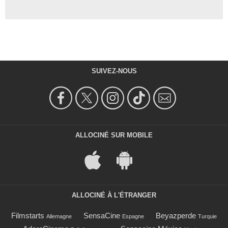
SUIVEZ-NOUS
ALLOCINÉ SUR MOBILE
ALLOCINÉ À L'ÉTRANGER
Filmstarts
SensaCine
Beyazperde
Allemagne
Espagne
Turquie