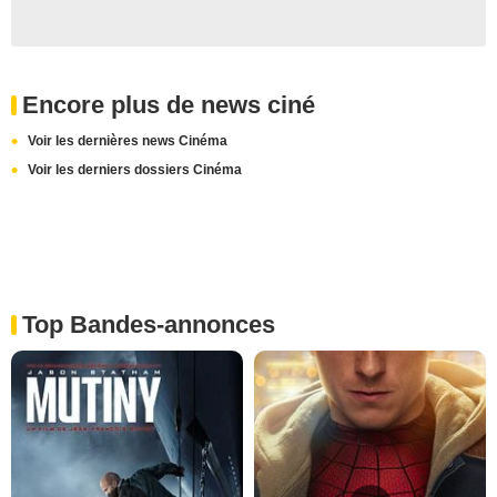
Encore plus de news ciné
Voir les dernières news Cinéma
Voir les derniers dossiers Cinéma
Top Bandes-annonces