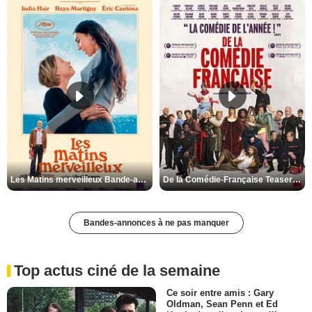
Les Matins merveilleux Bande-annonce VF
De la Comédie-Française Teaser VF
Bandes-annonces à ne pas manquer
Top actus ciné de la semaine
Ce soir entre amis : Gary
Oldman, Sean Penn et Ed