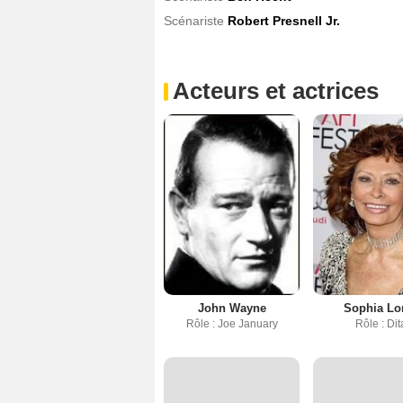
Scénariste
Robert Presnell Jr.
Acteurs et actrices
John Wayne
Sophia Lo
Rôle : Joe January
Rôle : Dit