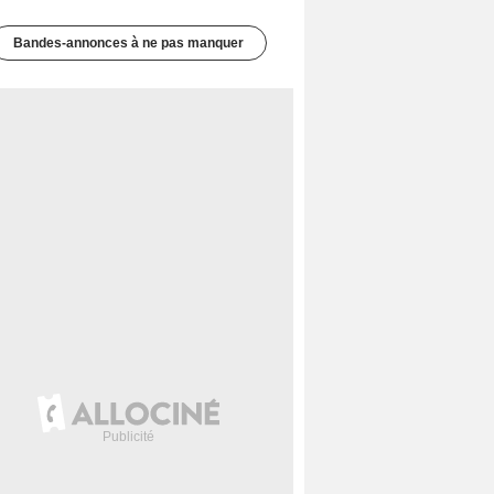
Bandes-annonces à ne pas manquer