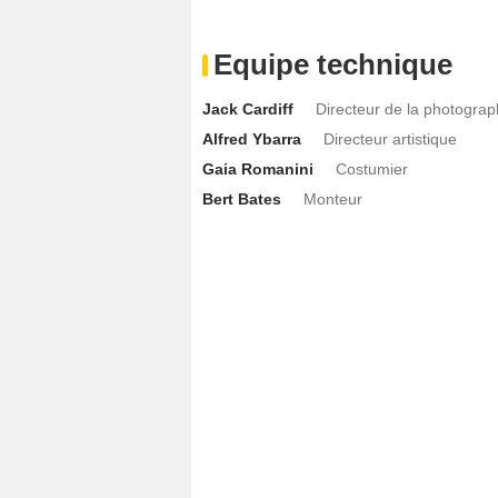
Equipe technique
Jack Cardiff
Directeur de la photograp
Alfred Ybarra
Directeur artistique
Gaia Romanini
Costumier
Bert Bates
Monteur