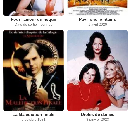
Pour l'amour du risque
Pavillons lointains
Date de sortie inconnue
1 avril 2020
La Malédiction finale
Drôles de dames
7 octobre 1981
8 janvier 2023