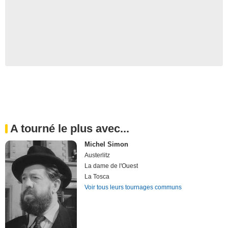
A tourné le plus avec...
Michel Simon
Austerlitz
La dame de l'Ouest
La Tosca
Voir tous leurs tournages communs