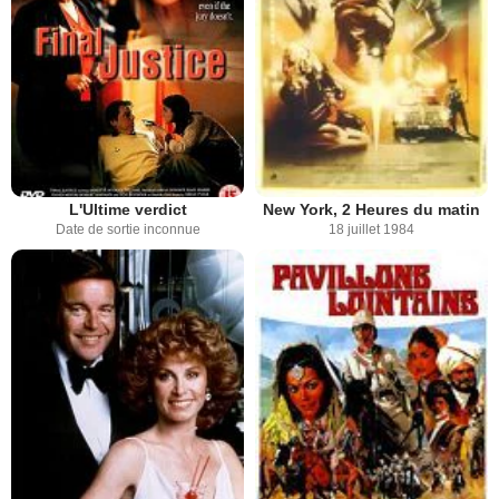
L'Ultime verdict
New York, 2 Heures du matin
Date de sortie inconnue
18 juillet 1984