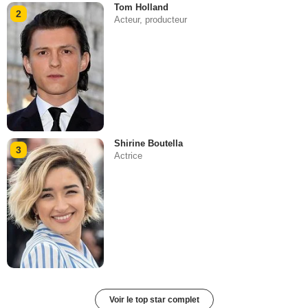
Tom Holland
2
Acteur, producteur
Shirine Boutella
3
Actrice
Voir le top star complet