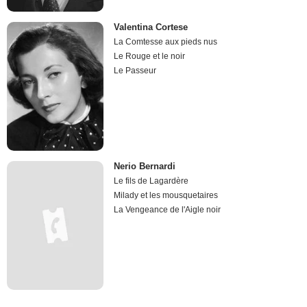
Valentina Cortese
La Comtesse aux pieds nus
Le Rouge et le noir
Le Passeur
Nerio Bernardi
Le fils de Lagardère
Milady et les mousquetaires
La Vengeance de l'Aigle noir