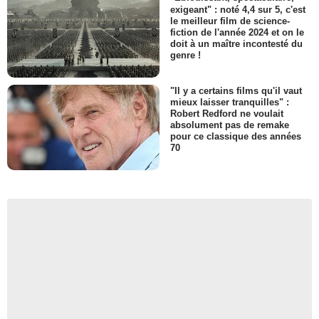
exigeant" : noté 4,4 sur 5, c'est
le meilleur film de science-
fiction de l'année 2024 et on le
doit à un maître incontesté du
genre !
"Il y a certains films qu'il vaut
mieux laisser tranquilles" :
Robert Redford ne voulait
absolument pas de remake
pour ce classique des années
70