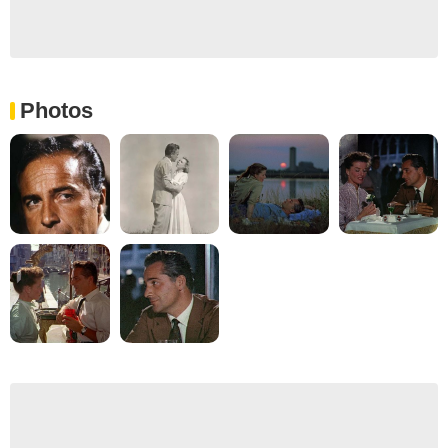
Photos