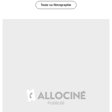
Toute sa filmographie