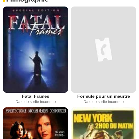
Fatal Frames
Formule pour un meurtre
Date de sortie inconnue
Date de sortie inconnue