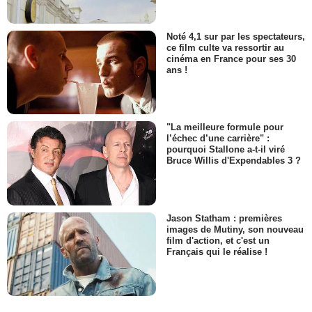
Noté 4,1 sur par les spectateurs,
ce film culte va ressortir au
cinéma en France pour ses 30
ans !
"La meilleure formule pour
l’échec d’une carrière" :
pourquoi Stallone a-t-il viré
Bruce Willis d'Expendables 3 ?
Jason Statham : premières
images de Mutiny, son nouveau
film d'action, et c'est un
Français qui le réalise !