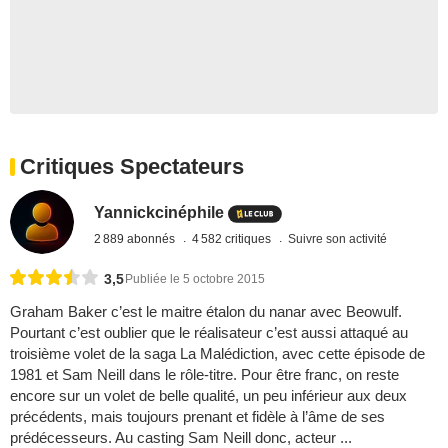
Critiques Spectateurs
Yannickcinéphile
2 889 abonnés
4 582 critiques
Suivre son activité
3,5
Publiée le 5 octobre 2015
Graham Baker c’est le maitre étalon du nanar avec Beowulf.
Pourtant c’est oublier que le réalisateur c’est aussi attaqué au
troisième volet de la saga La Malédiction, avec cette épisode de
1981 et Sam Neill dans le rôle-titre. Pour être franc, on reste
encore sur un volet de belle qualité, un peu inférieur aux deux
précédents, mais toujours prenant et fidèle à l’âme de ses
prédécesseurs. Au casting Sam Neill donc, acteur ...