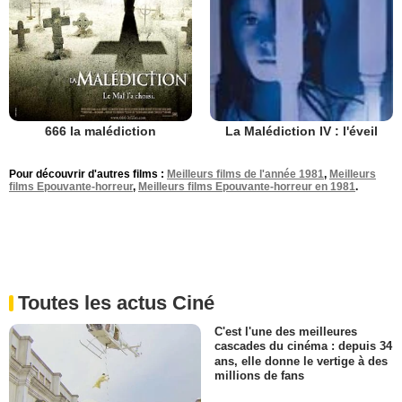
666 la malédiction
La Malédiction IV : l'éveil
Pour découvrir d'autres films :
Meilleurs films de l'année 1981
,
Meilleurs
films Epouvante-horreur
,
Meilleurs films Epouvante-horreur en 1981
.
Toutes les actus Ciné
C'est l'une des meilleures
cascades du cinéma : depuis 34
ans, elle donne le vertige à des
millions de fans