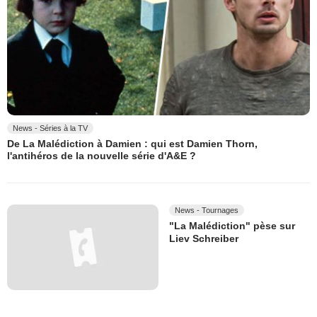
News - Séries à la TV
De La Malédiction à Damien : qui est Damien Thorn,
l'antihéros de la nouvelle série d'A&E ?
News - Tournages
"La Malédiction" pèse sur
Liev Schreiber