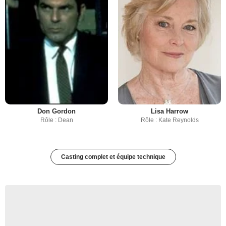
Don Gordon
Lisa Harrow
Rôle : Dean
Rôle : Kate Reynolds
Casting complet et équipe technique