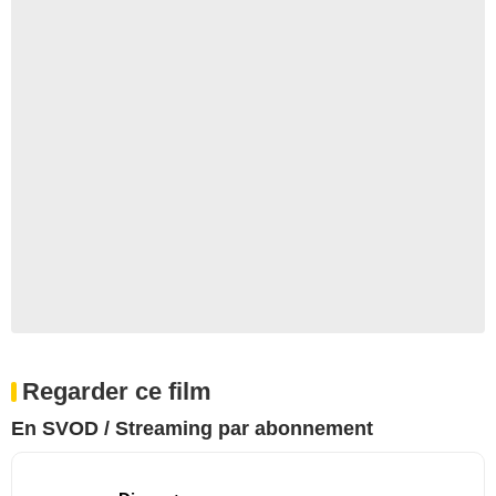
Regarder ce film
En SVOD / Streaming par abonnement