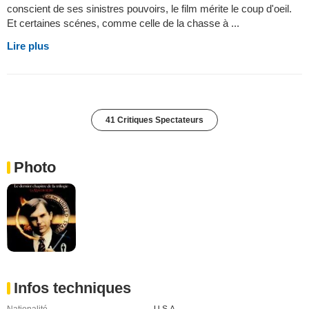
conscient de ses sinistres pouvoirs, le film mérite le coup d'oeil.
Et certaines scénes, comme celle de la chasse à ...
Lire plus
41 Critiques Spectateurs
Photo
Infos techniques