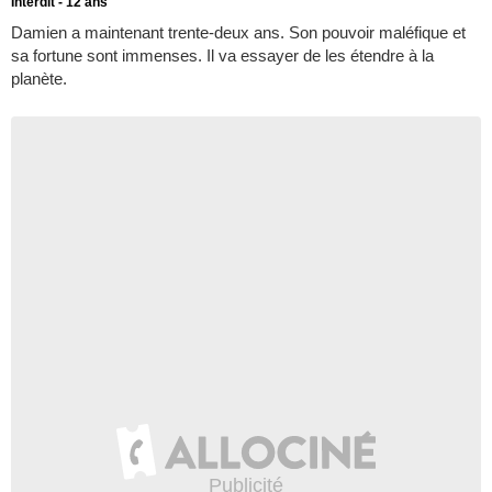
Interdit - 12 ans
Damien a maintenant trente-deux ans. Son pouvoir maléfique et
sa fortune sont immenses. Il va essayer de les étendre à la
planète.