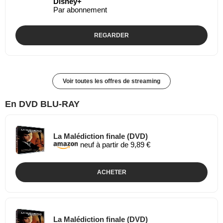
Disney+
Par abonnement
REGARDER
Voir toutes les offres de streaming
En DVD BLU-RAY
La Malédiction finale (DVD)
neuf à partir de 9,89 €
ACHETER
La Malédiction finale (DVD)