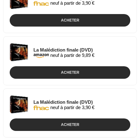
neuf à partir de 3,90 €
ACHETER
La Malédiction finale (DVD)
neuf à partir de 9,89 €
ACHETER
La Malédiction finale (DVD)
neuf à partir de 3,90 €
ACHETER