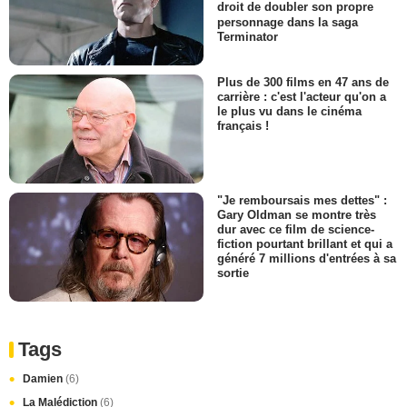
droit de doubler son propre
personnage dans la saga
Terminator
Plus de 300 films en 47 ans de
carrière : c'est l'acteur qu'on a
le plus vu dans le cinéma
français !
"Je remboursais mes dettes" :
Gary Oldman se montre très
dur avec ce film de science-
fiction pourtant brillant et qui a
généré 7 millions d'entrées à sa
sortie
Tags
Damien
(6)
La Malédiction
(6)