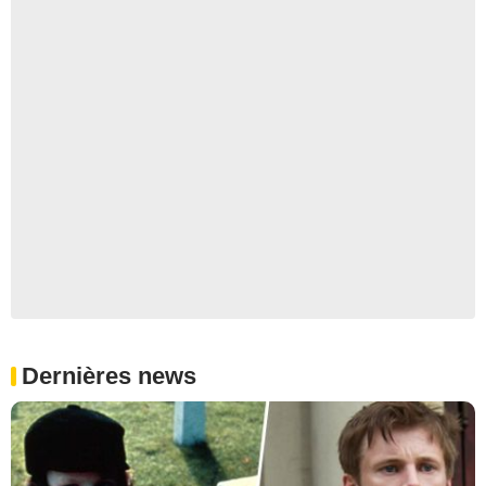
Dernières news