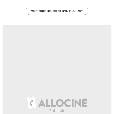
Voir toutes les offres DVD BLU-RAY