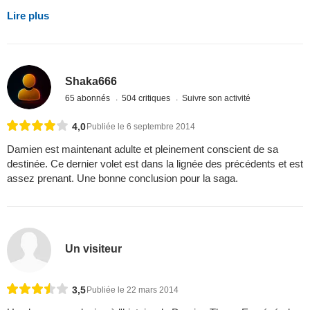
Lire plus
Shaka666
65 abonnés
504 critiques
Suivre son activité
4,0
Publiée le 6 septembre 2014
Damien est maintenant adulte et pleinement conscient de sa
destinée. Ce dernier volet est dans la lignée des précédents et est
assez prenant. Une bonne conclusion pour la saga.
Un visiteur
3,5
Publiée le 22 mars 2014