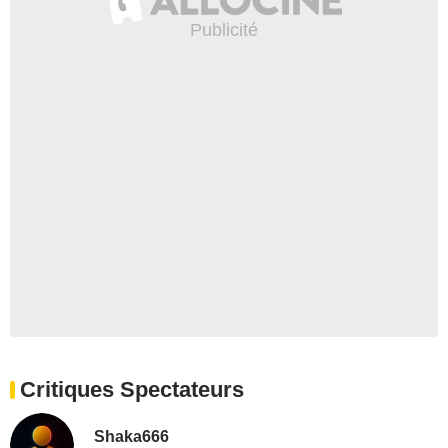
Critiques Spectateurs
Shaka666