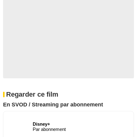
Regarder ce film
En SVOD / Streaming par abonnement
Disney+
Par abonnement