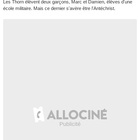
Les Thorn élèvent deux garçons, Marc et Damien, élèves d'une
école militaire. Mais ce dernier s'avère être l'Antéchrist.