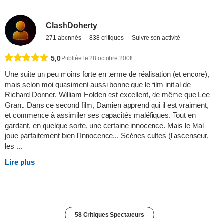
ClashDoherty
271 abonnés
838 critiques
Suivre son activité
5,0
Publiée le 28 octobre 2008
Une suite un peu moins forte en terme de réalisation (et encore),
mais selon moi quasiment aussi bonne que le film initial de
Richard Donner. William Holden est excellent, de même que Lee
Grant. Dans ce second film, Damien apprend qui il est vraiment,
et commence à assimiler ses capacités maléfiques. Tout en
gardant, en quelque sorte, une certaine innocence. Mais le Mal
joue parfaitement bien l'Innocence... Scènes cultes (l'ascenseur,
les ...
Lire plus
58 Critiques Spectateurs