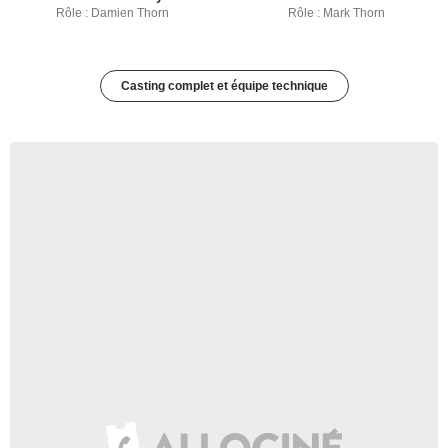
Rôle : Damien Thorn
Rôle : Mark Thorn
Casting complet et équipe technique