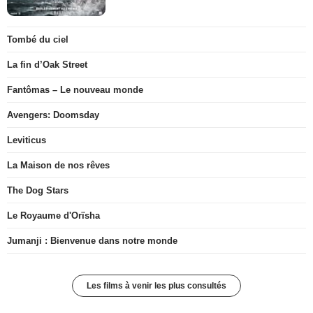
Tombé du ciel
La fin d’Oak Street
Fantômas – Le nouveau monde
Avengers: Doomsday
Leviticus
La Maison de nos rêves
The Dog Stars
Le Royaume d'Orïsha
Jumanji : Bienvenue dans notre monde
Les films à venir les plus consultés