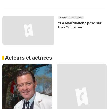
News - Tournages
"La Malédiction" pèse sur
Liev Schreiber
Acteurs et actrices