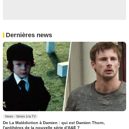
Dernières news
News - Séries à la TV
De La Malédiction à Damien : qui est Damien Thorn,
l'antihéros de la nouvelle série d'A&E ?