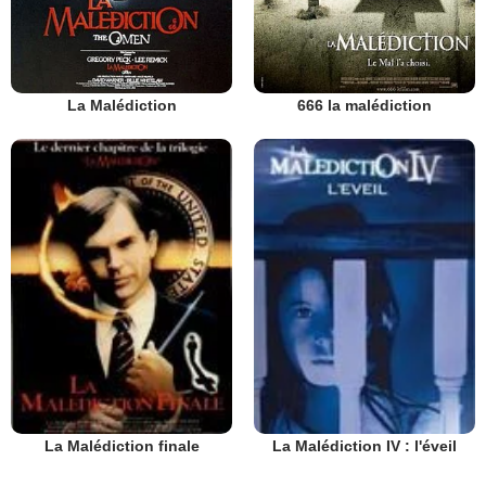
La Malédiction
666 la malédiction
La Malédiction finale
La Malédiction IV : l'éveil