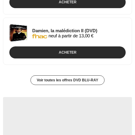
ACHETER
Damien, la malédiction II (DVD)
neuf à partir de 13,00 €
ACHETER
Voir toutes les offres DVD BLU-RAY