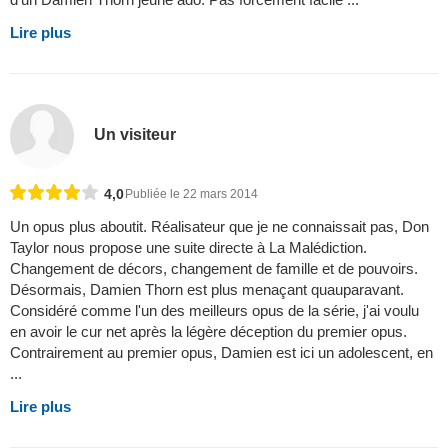
Lire plus
Un visiteur
4,0
Publiée le 22 mars 2014
Un opus plus aboutit. Réalisateur que je ne connaissait pas, Don
Taylor nous propose une suite directe à La Malédiction.
Changement de décors, changement de famille et de pouvoirs.
Désormais, Damien Thorn est plus menaçant quauparavant.
Considéré comme l'un des meilleurs opus de la série, j'ai voulu
en avoir le cur net après la légère déception du premier opus.
Contrairement au premier opus, Damien est ici un adolescent, en
...
Lire plus