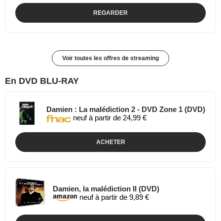
REGARDER
Voir toutes les offres de streaming
En DVD BLU-RAY
Damien : La malédiction 2 - DVD Zone 1 (DVD)
neuf à partir de 24,99 €
ACHETER
Damien, la malédiction II (DVD)
neuf à partir de 9,89 €