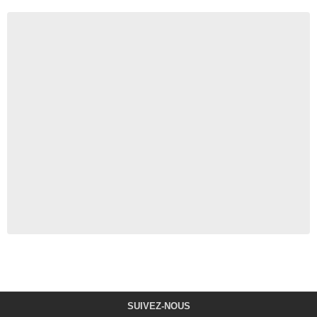
SUIVEZ-NOUS