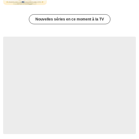
Nouvelles séries en ce moment à la TV