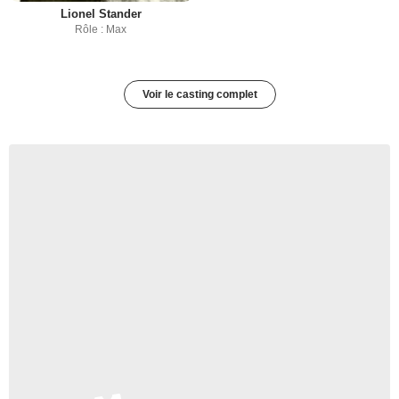
Lionel Stander
Rôle : Max
Voir le casting complet