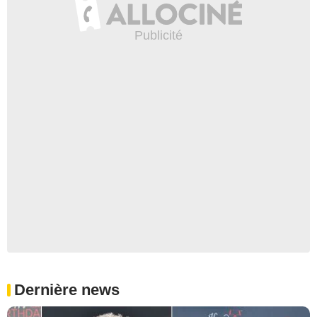
Dernière news