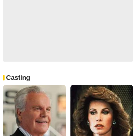
Casting