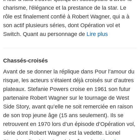
charisme, l'élégance et la prestance de la star. Le
rôle est finalement confié à Robert Wagner, qui a à
son actif plusieurs séries, dont Opération vol et
Switch. Quant au personnage de
Lire plus
Chassés-croisés
Avant de se donner la réplique dans Pour l’amour du
risque, les acteurs s’étaient déjà croisés sur d’autres
plateaux. Stefanie Powers croise en 1961 son futur
partenaire Robert Wagner sur le tournage de West
Side Story, avant qu’elle ne soit remerciée en raison
de son trop jeune âge (15 ans seulement). Ils se
retrouvent en 1970 lors d’un épisode d’Opération vol,
série dont Robert Wagner est la vedette. Lionel