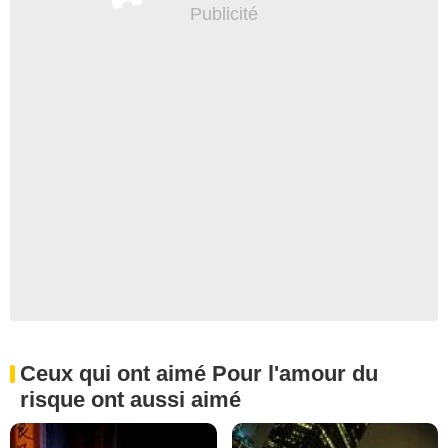
Ceux qui ont aimé Pour l'amour du
risque ont aussi aimé