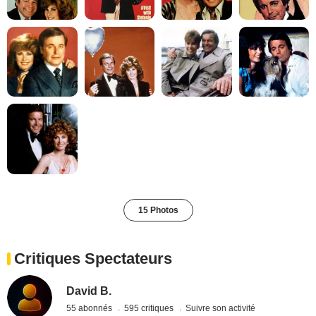
15 Photos
Critiques Spectateurs
David B.
55 abonnés
595 critiques
Suivre son activité