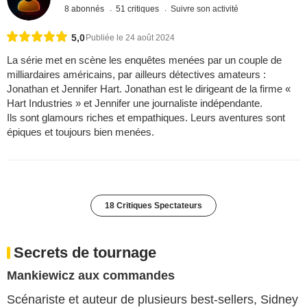
8 abonnés
51 critiques
Suivre son activité
5,0
Publiée le 24 août 2024
La série met en scène les enquêtes menées par un couple de
milliardaires américains, par ailleurs détectives amateurs :
Jonathan et Jennifer Hart. Jonathan est le dirigeant de la firme «
Hart Industries » et Jennifer une journaliste indépendante.
Ils sont glamours riches et empathiques. Leurs aventures sont
épiques et toujours bien menées.
18 Critiques Spectateurs
Secrets de tournage
Mankiewicz aux commandes
Scénariste et auteur de plusieurs best-sellers, Sidney