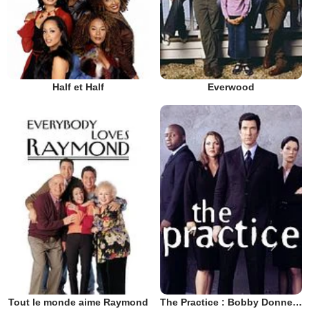
Half et Half
Everwood
Tout le monde aime Raymond
The Practice : Bobby Donnell & associés