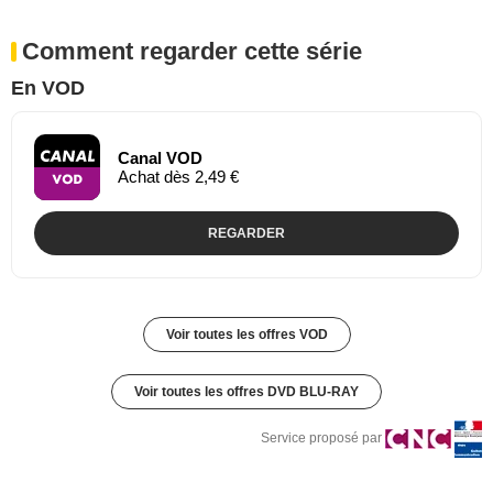
Comment regarder cette série
En VOD
Canal VOD
Achat dès 2,49 €
REGARDER
Voir toutes les offres VOD
Voir toutes les offres DVD BLU-RAY
Service proposé par