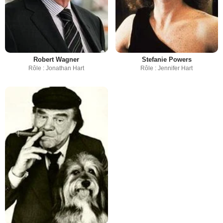
Robert Wagner
Stefanie Powers
Rôle : Jonathan Hart
Rôle : Jennifer Hart