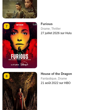
Furious
7
Drame
,
Thriller
27 juillet 2026 sur Hulu
House of the Dragon
8
Fantastique
,
Drame
21 août 2022 sur HBO