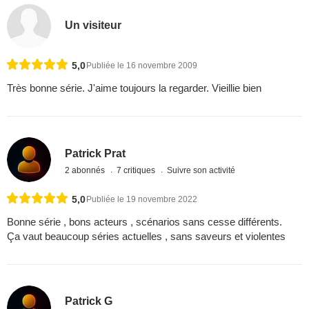
Un visiteur
5,0
Publiée le 16 novembre 2009
Très bonne série. J'aime toujours la regarder. Vieillie bien
Patrick Prat
2 abonnés
7 critiques
Suivre son activité
5,0
Publiée le 19 novembre 2022
Bonne série , bons acteurs , scénarios sans cesse différents.
Ça vaut beaucoup séries actuelles , sans saveurs et violentes
Patrick G