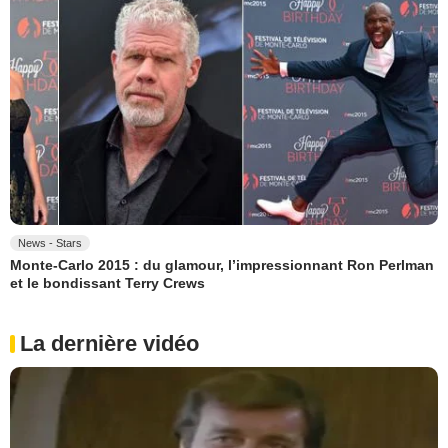
News - Stars
Monte-Carlo 2015 : du glamour, l’impressionnant Ron Perlman
et le bondissant Terry Crews
La dernière vidéo