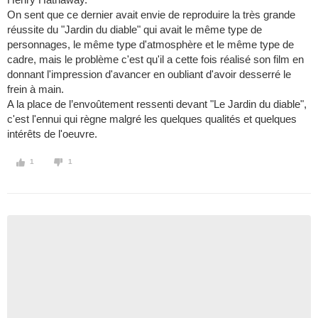
On sent que ce dernier avait envie de reproduire la très grande
réussite du "Jardin du diable" qui avait le même type de
personnages, le même type d'atmosphère et le même type de
cadre, mais le problème c'est qu'il a cette fois réalisé son film en
donnant l'impression d'avancer en oubliant d'avoir desserré le
frein à main.
A la place de l’envoûtement ressenti devant "Le Jardin du diable",
c'est l'ennui qui règne malgré les quelques qualités et quelques
intérêts de l'oeuvre.
1
1