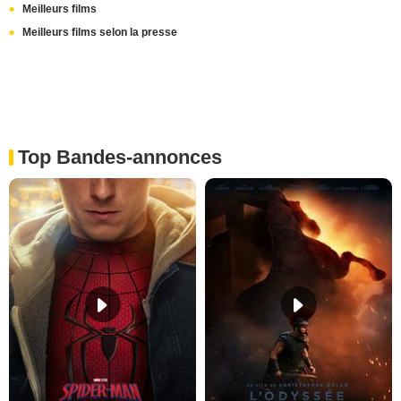
Meilleurs films
Meilleurs films selon la presse
Top Bandes-annonces