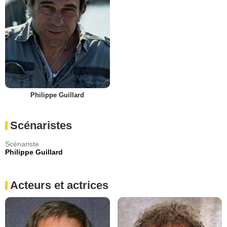
Philippe Guillard
Scénaristes
Scénariste
Philippe Guillard
Acteurs et actrices