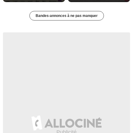
Bandes-annonces à ne pas manquer