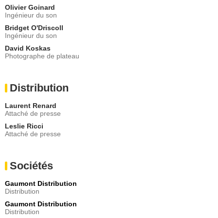
Olivier Goinard
Ingénieur du son
Bridget O'Driscoll
Ingénieur du son
David Koskas
Photographe de plateau
Distribution
Laurent Renard
Attaché de presse
Leslie Ricci
Attaché de presse
Sociétés
Gaumont Distribution
Distribution
Gaumont Distribution
Distribution