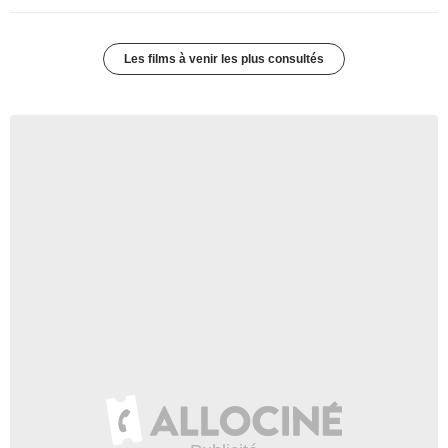
Les films à venir les plus consultés