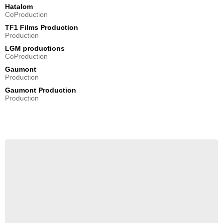
Hatalom
CoProduction
TF1 Films Production
Production
LGM productions
CoProduction
Gaumont
Production
Gaumont Production
Production