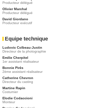
Producteur délégué
Olivier Marchal
Producteur délégué
David Giordano
Producteur exécutif
Equipe technique
Ludovic Colbeau-Justin
Directeur de la photographie
Emilie Cherpitel
1er assistant réalisateur
Bonnie Pirès
2ème assistant réalisateur
Catherine Chevron
Directeur du casting
Martine Rapin
Costumier
Elodie Codaccioni
Monteur