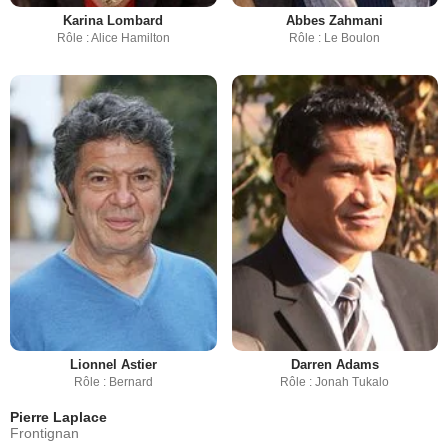
Karina Lombard
Abbes Zahmani
Rôle : Alice Hamilton
Rôle : Le Boulon
Lionnel Astier
Darren Adams
Rôle : Bernard
Rôle : Jonah Tukalo
Pierre Laplace
Frontignan