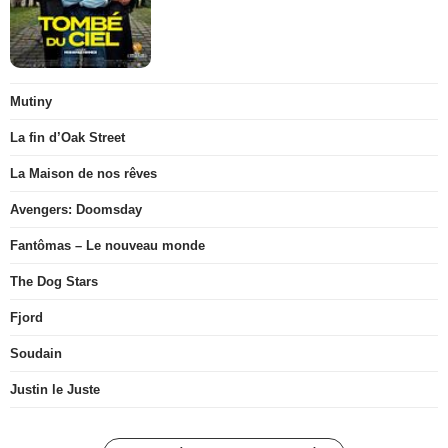
Mutiny
La fin d’Oak Street
La Maison de nos rêves
Avengers: Doomsday
Fantômas – Le nouveau monde
The Dog Stars
Fjord
Soudain
Justin le Juste