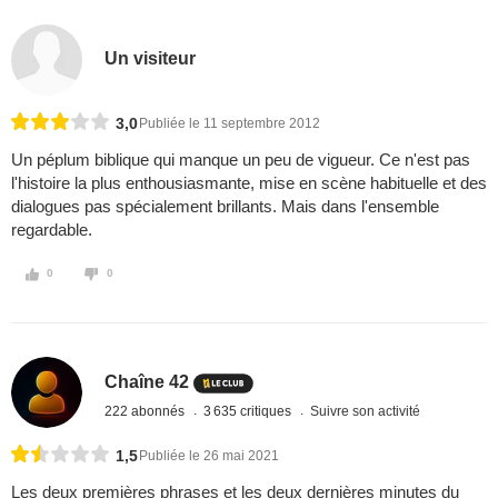
Un visiteur
3,0
Publiée le 11 septembre 2012
Un péplum biblique qui manque un peu de vigueur. Ce n'est pas
l'histoire la plus enthousiasmante, mise en scène habituelle et des
dialogues pas spécialement brillants. Mais dans l'ensemble
regardable.
0
0
Chaîne 42
222 abonnés
3 635 critiques
Suivre son activité
1,5
Publiée le 26 mai 2021
Les deux premières phrases et les deux dernières minutes du