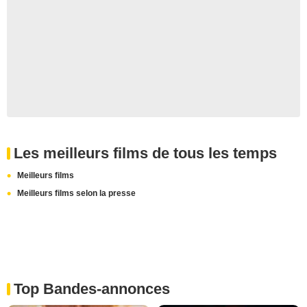
Les meilleurs films de tous les temps
Meilleurs films
Meilleurs films selon la presse
Top Bandes-annonces