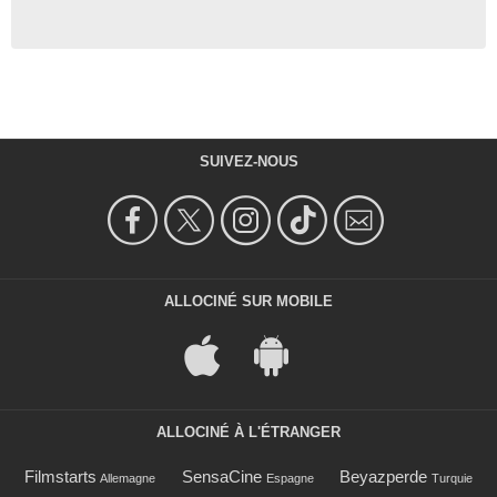
SUIVEZ-NOUS
ALLOCINÉ SUR MOBILE
ALLOCINÉ À L'ÉTRANGER
Filmstarts
SensaCine
Beyazperde
Allemagne
Espagne
Turquie