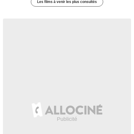
Les films à venir les plus consultés