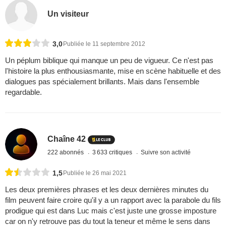
Un visiteur
3,0
Publiée le 11 septembre 2012
Un péplum biblique qui manque un peu de vigueur. Ce n'est pas
l'histoire la plus enthousiasmante, mise en scène habituelle et des
dialogues pas spécialement brillants. Mais dans l'ensemble
regardable.
Chaîne 42
222 abonnés
3 633 critiques
Suivre son activité
1,5
Publiée le 26 mai 2021
Les deux premières phrases et les deux dernières minutes du
film peuvent faire croire qu'il y a un rapport avec la parabole du fils
prodigue qui est dans Luc mais c'est juste une grosse imposture
car on n'y retrouve pas du tout la teneur et même le sens dans