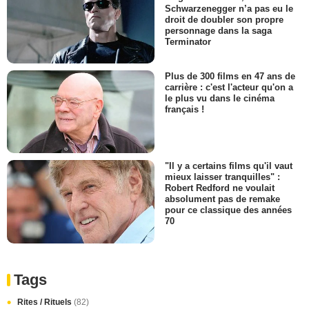
Schwarzenegger n’a pas eu le
droit de doubler son propre
personnage dans la saga
Terminator
Plus de 300 films en 47 ans de
carrière : c'est l'acteur qu'on a
le plus vu dans le cinéma
français !
"Il y a certains films qu'il vaut
mieux laisser tranquilles" :
Robert Redford ne voulait
absolument pas de remake
pour ce classique des années
70
Tags
Rites / Rituels
(82)