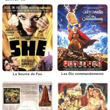
Les Dix commandements
La Source de Feu