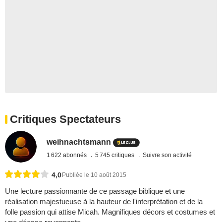
Critiques Spectateurs
weihnachtsmann
1 622 abonnés
5 745 critiques
Suivre son activité
4,0
Publiée le 10 août 2015
Une lecture passionnante de ce passage biblique et une
réalisation majestueuse à la hauteur de l'interprétation et de la
folle passion qui attise Micah. Magnifiques décors et costumes et