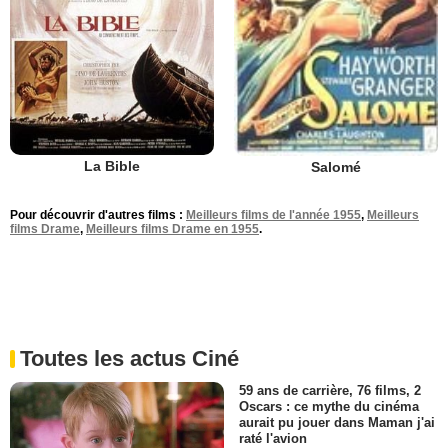
La Bible
Salomé
Pour découvrir d'autres films :
Meilleurs films de l'année 1955
,
Meilleurs
films Drame
,
Meilleurs films Drame en 1955
.
Toutes les actus Ciné
59 ans de carrière, 76 films, 2
Oscars : ce mythe du cinéma
aurait pu jouer dans Maman j'ai
raté l'avion