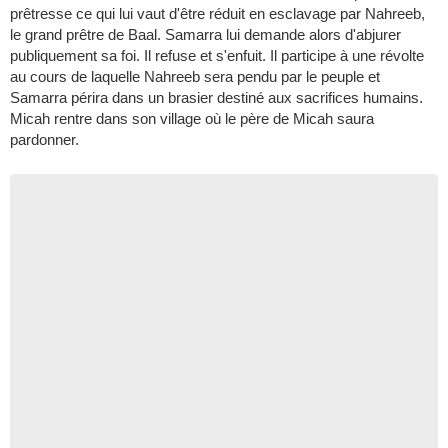
prêtresse ce qui lui vaut d'être réduit en esclavage par Nahreeb,
le grand prêtre de Baal. Samarra lui demande alors d'abjurer
publiquement sa foi. Il refuse et s'enfuit. Il participe à une révolte
au cours de laquelle Nahreeb sera pendu par le peuple et
Samarra périra dans un brasier destiné aux sacrifices humains.
Micah rentre dans son village où le père de Micah saura
pardonner.