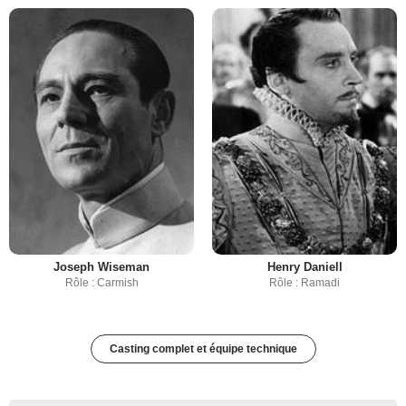
Joseph Wiseman
Henry Daniell
Rôle : Carmish
Rôle : Ramadi
Casting complet et équipe technique