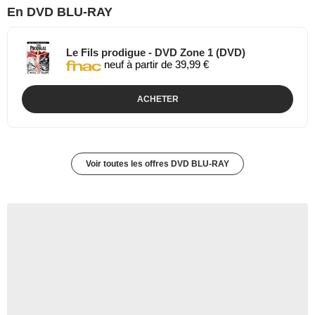
En DVD BLU-RAY
Le Fils prodigue - DVD Zone 1 (DVD)
neuf à partir de 39,99 €
ACHETER
Voir toutes les offres DVD BLU-RAY