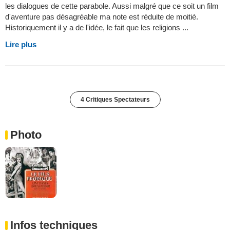
les dialogues de cette parabole. Aussi malgré que ce soit un film
d'aventure pas désagréable ma note est réduite de moitié.
Historiquement il y a de l'idée, le fait que les religions ...
Lire plus
4 Critiques Spectateurs
Photo
Infos techniques