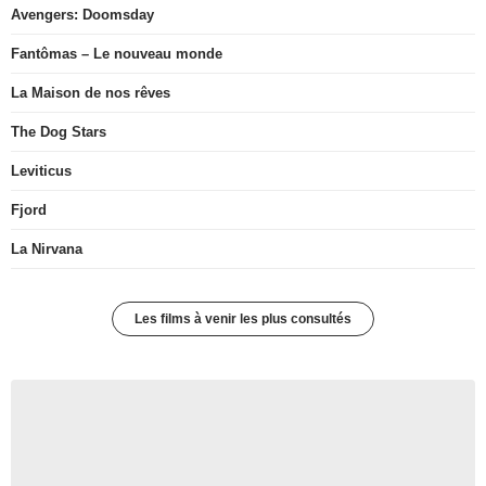
Avengers: Doomsday
Fantômas – Le nouveau monde
La Maison de nos rêves
The Dog Stars
Leviticus
Fjord
La Nirvana
Les films à venir les plus consultés