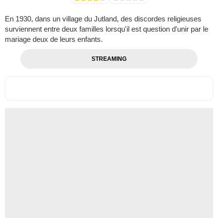
En 1930, dans un village du Jutland, des discordes religieuses
surviennent entre deux familles lorsqu'il est question d'unir par le
mariage deux de leurs enfants.
STREAMING