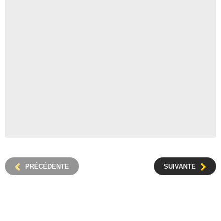
PRÉCÉDENTE
SUIVANTE