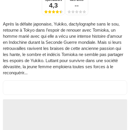
4,3
--
Après la défaite japonaise, Yukiko, dactylographe sans le sou,
retourne à Tokyo dans l’espoir de renouer avec Tomioka, un
homme marié avec qui elle a vécu une intense histoire d’amour
en Indochine durant la Seconde Guerre mondiale. Mais si leurs
retrouvailles ravivent les braises de cette ancienne passion qui
les hante, le sombre et indécis Tomioka ne semble pas partager
les espoirs de Yukiko. Luttant pour survivre dans une société
dévastée, la jeune femme emploiera toutes ses forces à le
reconquérir...