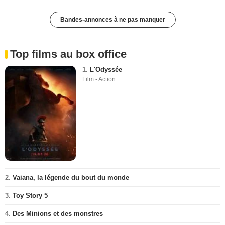
Bandes-annonces à ne pas manquer
Top films au box office
1.
L'Odyssée
Film - Action
2.
Vaiana, la légende du bout du monde
3.
Toy Story 5
4.
Des Minions et des monstres