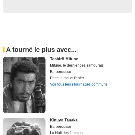
A tourné le plus avec...
Toshirô Mifune
Mifune, le dernier des samouraïs
Barberousse
Entre le ciel et l'enfer
Voir tous leurs tournages communs
Kinuyo Tanaka
Barberousse
La Nuit des femmes