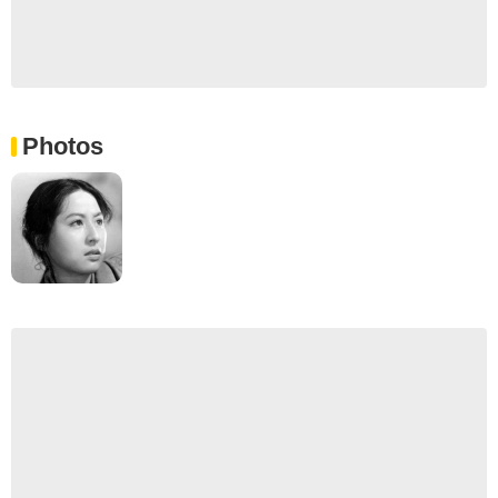
Photos