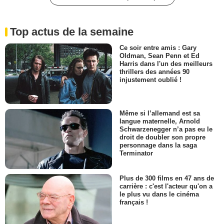
Top actus de la semaine
Ce soir entre amis : Gary
Oldman, Sean Penn et Ed
Harris dans l'un des meilleurs
thrillers des années 90
injustement oublié !
Même si l’allemand est sa
langue maternelle, Arnold
Schwarzenegger n’a pas eu le
droit de doubler son propre
personnage dans la saga
Terminator
Plus de 300 films en 47 ans de
carrière : c'est l'acteur qu'on a
le plus vu dans le cinéma
français !