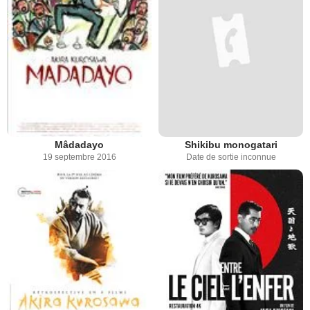
Mâdadayo
Shikibu monogatari
19 septembre 2016
Date de sortie inconnue