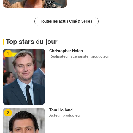
Toutes les actus Ciné & Séries
Top stars du jour
Christopher Nolan
1
Réalisateur, scénariste, producteur
Tom Holland
2
Acteur, producteur