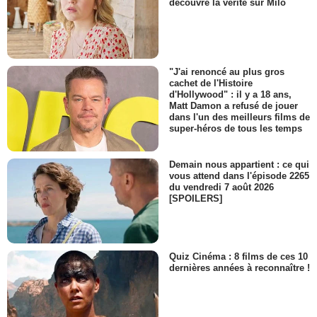
découvre la vérité sur Milo
"J'ai renoncé au plus gros
cachet de l'Histoire
d'Hollywood" : il y a 18 ans,
Matt Damon a refusé de jouer
dans l'un des meilleurs films de
super-héros de tous les temps
Demain nous appartient : ce qui
vous attend dans l'épisode 2265
du vendredi 7 août 2026
[SPOILERS]
Quiz Cinéma : 8 films de ces 10
dernières années à reconnaître !