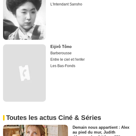
L'Intendant Sansho
Eijirô Tôno
Barberousse
Entre le ciel et l'enfer
Les Bas-Fonds
Toutes les actus Ciné & Séries
Demain nous appartient : Alex
au pied du mur, Judith