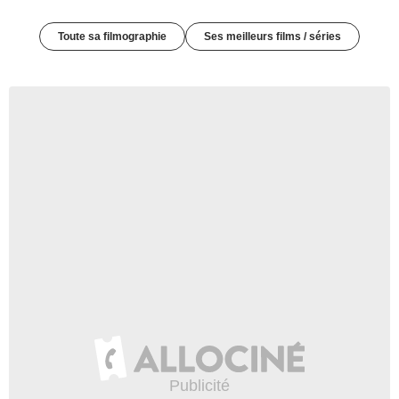
Toute sa filmographie
Ses meilleurs films / séries