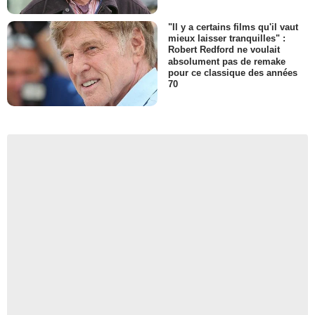
"Il y a certains films qu'il vaut
mieux laisser tranquilles" :
Robert Redford ne voulait
absolument pas de remake
pour ce classique des années
70