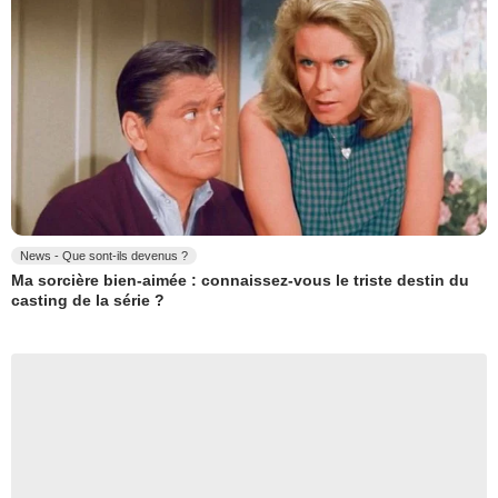
News - Que sont-ils devenus ?
Ma sorcière bien-aimée : connaissez-vous le triste destin du
casting de la série ?