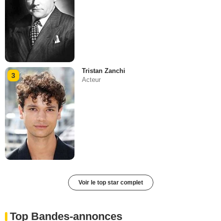
Tristan Zanchi
3
Acteur
Voir le top star complet
Top Bandes-annonces