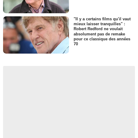
"Il y a certains films qu'il vaut
mieux laisser tranquilles" :
Robert Redford ne voulait
absolument pas de remake
pour ce classique des années
70