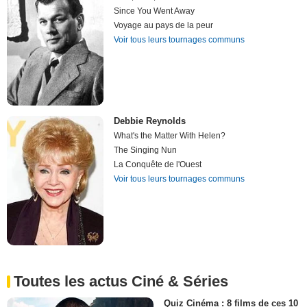
Since You Went Away
Voyage au pays de la peur
Voir tous leurs tournages communs
Debbie Reynolds
What's the Matter With Helen?
The Singing Nun
La Conquête de l'Ouest
Voir tous leurs tournages communs
Toutes les actus Ciné & Séries
Quiz Cinéma : 8 films de ces 10