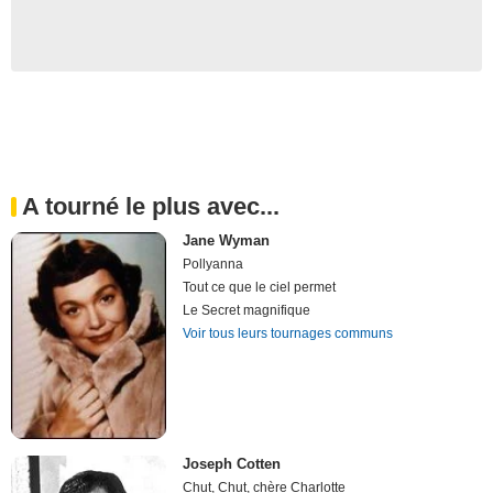
A tourné le plus avec...
Jane Wyman
Pollyanna
Tout ce que le ciel permet
Le Secret magnifique
Voir tous leurs tournages communs
Joseph Cotten
Chut, Chut, chère Charlotte