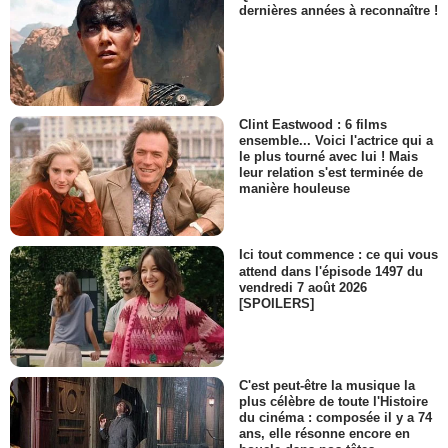
dernières années à reconnaître !
Clint Eastwood : 6 films
ensemble... Voici l'actrice qui a
le plus tourné avec lui ! Mais
leur relation s'est terminée de
manière houleuse
Ici tout commence : ce qui vous
attend dans l'épisode 1497 du
vendredi 7 août 2026
[SPOILERS]
C'est peut-être la musique la
plus célèbre de toute l'Histoire
du cinéma : composée il y a 74
ans, elle résonne encore en