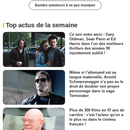
Bandes-annonces à ne pas manquer
Top actus de la semaine
Ce soir entre amis : Gary
Oldman, Sean Penn et Ed
Harris dans l'un des meilleurs
thrillers des années 90
injustement oublié !
Même si l’allemand est sa
langue maternelle, Arnold
Schwarzenegger n’a pas eu le
droit de doubler son propre
personnage dans la saga
Terminator
Plus de 300 films en 47 ans de
carrière : c'est l'acteur qu'on a
le plus vu dans le cinéma
français !