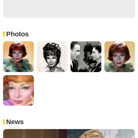
Photos
News