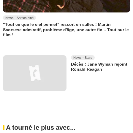
News - Sorties ciné
"Tout ce que le ciel permet" ressort en salles : Martin
Scorsese admiratif, problème d'âge, une autre fin... Tout sur le
film !
News - Stars
Décès : Jane Wyman rejoint
Ronald Reagan
A tourné le plus avec...