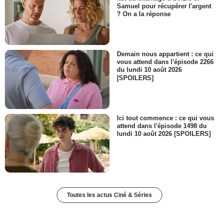
Samuel pour récupérer l'argent
? On a la réponse
Demain nous appartient : ce qui
vous attend dans l'épisode 2266
du lundi 10 août 2026
[SPOILERS]
Ici tout commence : ce qui vous
attend dans l'épisode 1498 du
lundi 10 août 2026 [SPOILERS]
Toutes les actus Ciné & Séries