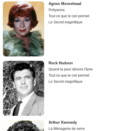
Agnes Moorehead
Pollyanna
Tout ce que le ciel permet
Le Secret magnifique
Rock Hudson
Quand la peur dévore l'âme
Tout ce que le ciel permet
Le Secret magnifique
Arthur Kennedy
La Ménagerie de verre