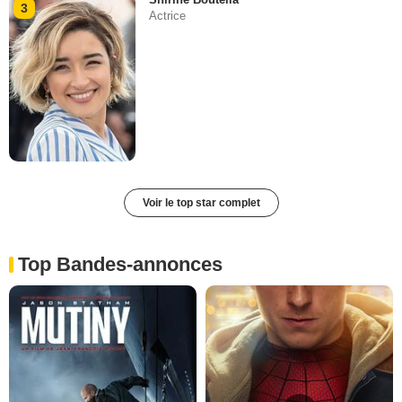
3
Actrice
Voir le top star complet
Top Bandes-annonces