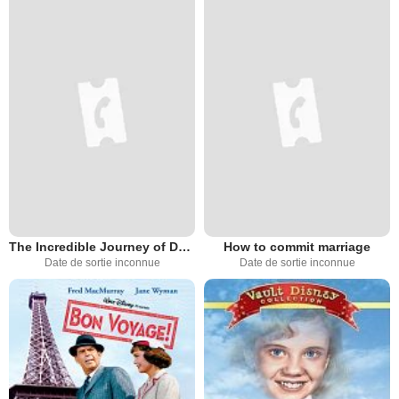
The Incredible Journey of Doctor Meg Laurel (TV)
How to commit marriage
Date de sortie inconnue
Date de sortie inconnue