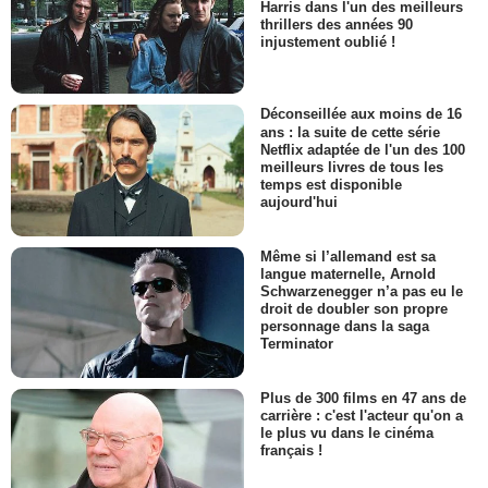
Harris dans l'un des meilleurs
thrillers des années 90
injustement oublié !
Déconseillée aux moins de 16
ans : la suite de cette série
Netflix adaptée de l'un des 100
meilleurs livres de tous les
temps est disponible
aujourd'hui
Même si l’allemand est sa
langue maternelle, Arnold
Schwarzenegger n’a pas eu le
droit de doubler son propre
personnage dans la saga
Terminator
Plus de 300 films en 47 ans de
carrière : c'est l'acteur qu'on a
le plus vu dans le cinéma
français !