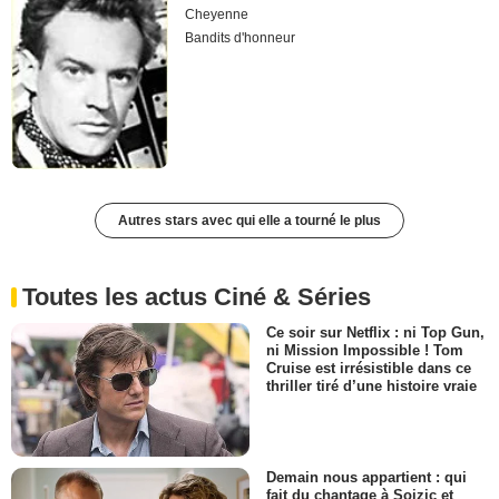
Cheyenne
Bandits d'honneur
Autres stars avec qui elle a tourné le plus
Toutes les actus Ciné & Séries
Ce soir sur Netflix : ni Top Gun,
ni Mission Impossible ! Tom
Cruise est irrésistible dans ce
thriller tiré d’une histoire vraie
Demain nous appartient : qui
fait du chantage à Soizic et