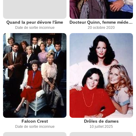
Quand la peur dévore l'âme
Docteur Quinn, femme médecin
Date de sortie inconnue
20 octobre 2020
Falcon Crest
Drôles de dames
Date de sortie inconnue
10 juillet 2025