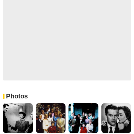
Photos