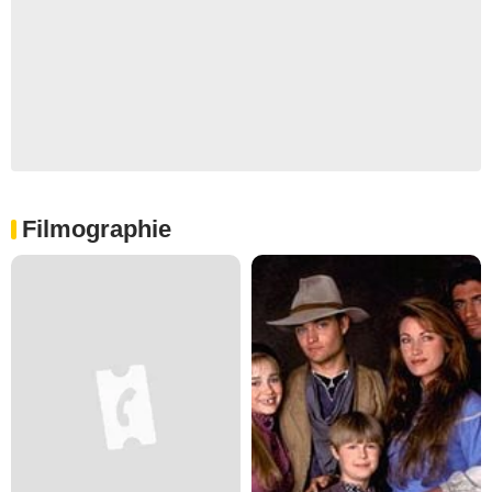
Filmographie