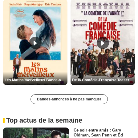
Les Matins merveilleux Bande-annonce VF
De la Comédie-Française Teaser VF
Bandes-annonces à ne pas manquer
Top actus de la semaine
Ce soir entre amis : Gary
Oldman, Sean Penn et Ed