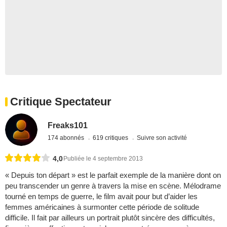
Critique Spectateur
Freaks101
174 abonnés
619 critiques
Suivre son activité
4,0
Publiée le 4 septembre 2013
« Depuis ton départ » est le parfait exemple de la manière dont on
peu transcender un genre à travers la mise en scène. Mélodrame
tourné en temps de guerre, le film avait pour but d’aider les
femmes américaines à surmonter cette période de solitude
difficile. Il fait par ailleurs un portrait plutôt sincère des difficultés,