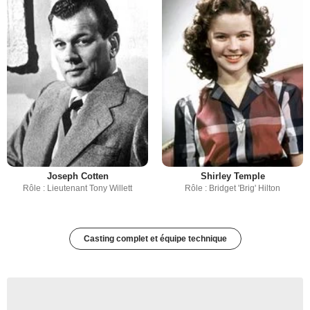
Joseph Cotten
Shirley Temple
Rôle : Lieutenant Tony Willett
Rôle : Bridget 'Brig' Hilton
Casting complet et équipe technique