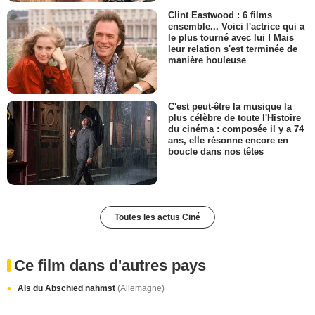
Clint Eastwood : 6 films
ensemble... Voici l'actrice qui a
le plus tourné avec lui ! Mais
leur relation s'est terminée de
manière houleuse
C'est peut-être la musique la
plus célèbre de toute l'Histoire
du cinéma : composée il y a 74
ans, elle résonne encore en
boucle dans nos têtes
Toutes les actus Ciné
Ce film dans d'autres pays
Als du Abschied nahmst
(Allemagne)