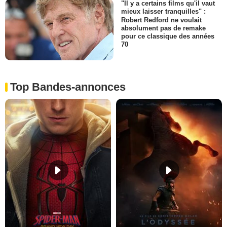
"Il y a certains films qu'il vaut
mieux laisser tranquilles" :
Robert Redford ne voulait
absolument pas de remake
pour ce classique des années
70
Top Bandes-annonces