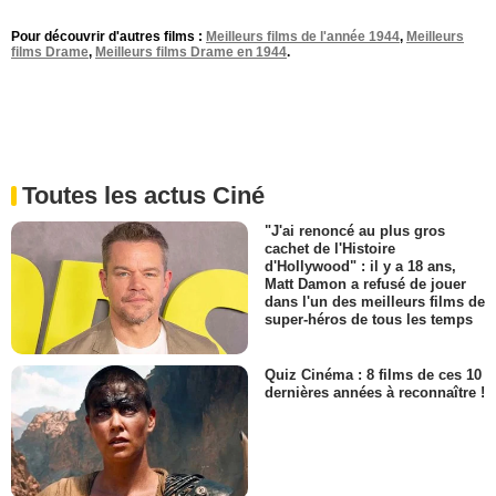
Pour découvrir d'autres films :
Meilleurs films de l'année 1944
,
Meilleurs
films Drame
,
Meilleurs films Drame en 1944
.
Toutes les actus Ciné
"J'ai renoncé au plus gros
cachet de l'Histoire
d'Hollywood" : il y a 18 ans,
Matt Damon a refusé de jouer
dans l'un des meilleurs films de
super-héros de tous les temps
Quiz Cinéma : 8 films de ces 10
dernières années à reconnaître !