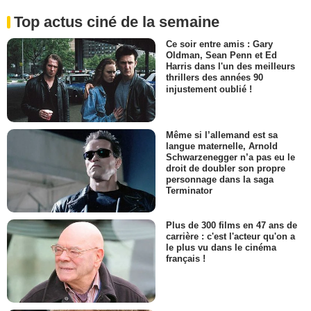
Top actus ciné de la semaine
Ce soir entre amis : Gary
Oldman, Sean Penn et Ed
Harris dans l'un des meilleurs
thrillers des années 90
injustement oublié !
Même si l’allemand est sa
langue maternelle, Arnold
Schwarzenegger n’a pas eu le
droit de doubler son propre
personnage dans la saga
Terminator
Plus de 300 films en 47 ans de
carrière : c'est l'acteur qu'on a
le plus vu dans le cinéma
français !