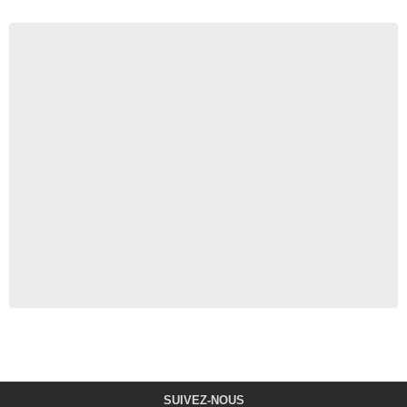
SUIVEZ-NOUS