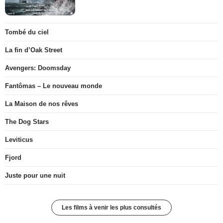
Tombé du ciel
La fin d’Oak Street
Avengers: Doomsday
Fantômas – Le nouveau monde
La Maison de nos rêves
The Dog Stars
Leviticus
Fjord
Juste pour une nuit
Les films à venir les plus consultés