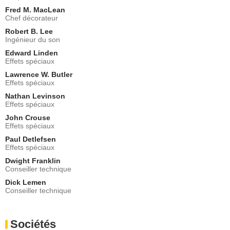
Fred M. MacLean
Chef décorateur
Robert B. Lee
Ingénieur du son
Edward Linden
Effets spéciaux
Lawrence W. Butler
Effets spéciaux
Nathan Levinson
Effets spéciaux
John Crouse
Effets spéciaux
Paul Detlefsen
Effets spéciaux
Dwight Franklin
Conseiller technique
Dick Lemen
Conseiller technique
Sociétés