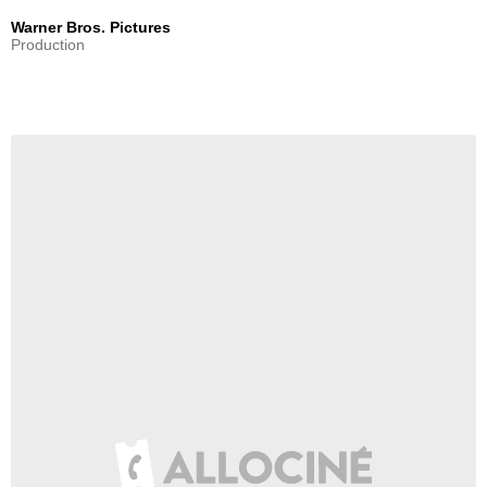
Warner Bros. Pictures
Production