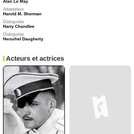
Alan Le May
Adaptateur
Harold M. Sherman
Dialoguiste
Harry Chandlee
Dialoguiste
Herschel Daugherty
Acteurs et actrices