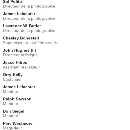
Sol Polito
Directeur de la photographie
James Leicester
Directeur de la photographie
Lawrence W. Butler
Directeur de la photographie
Chesley Bonestell
Superviseur des effets visuels
John Hughes (II)
Directeur artistique
Jesse Hibbs
Assistant réalisateur
Orry-Kelly
Costumier
James Leicester
Monteur
Ralph Dawson
Monteur
Don Siegel
Monteur
Perc Westmore
Maquilleur