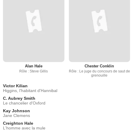
Alan Hale
Chester Conklin
Rôle : Steve Gillis
Rôle : Le juge du concours de saut de
grenouille
Victor Kilian
Higgins, l'habitant d'Hannibal
C. Aubrey Smith
Le chancelier d'Oxford
Kay Johnson
Jane Clemens
Creighton Hale
L'homme avec la mule