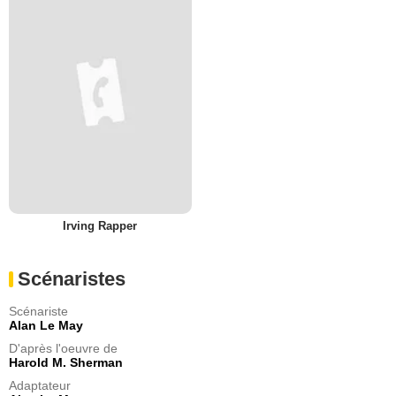
Irving Rapper
Scénaristes
Scénariste
Alan Le May
D'après l'oeuvre de
Harold M. Sherman
Adaptateur