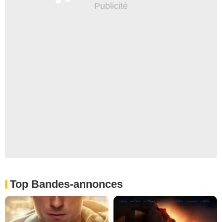
Top Bandes-annonces