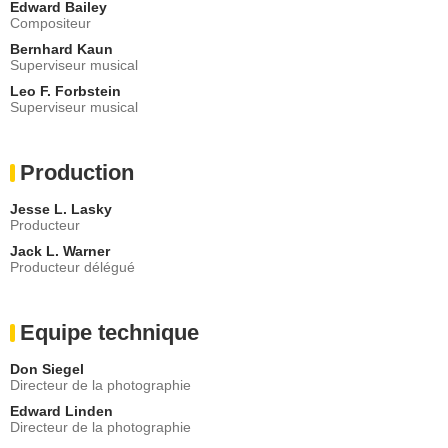
Edward Bailey
Compositeur
Bernhard Kaun
Superviseur musical
Leo F. Forbstein
Superviseur musical
Production
Jesse L. Lasky
Producteur
Jack L. Warner
Producteur délégué
Equipe technique
Don Siegel
Directeur de la photographie
Edward Linden
Directeur de la photographie