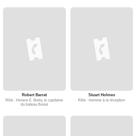
Robert Barrat
Stuart Holmes
Rôle : Horace E. Bixby, le capitaine
Rôle : Homme à la réception
du bateau fluvial