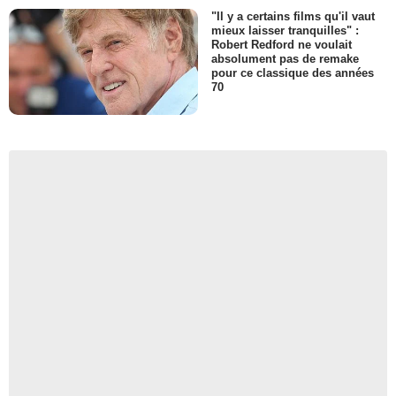
"Il y a certains films qu'il vaut
mieux laisser tranquilles" :
Robert Redford ne voulait
absolument pas de remake
pour ce classique des années
70