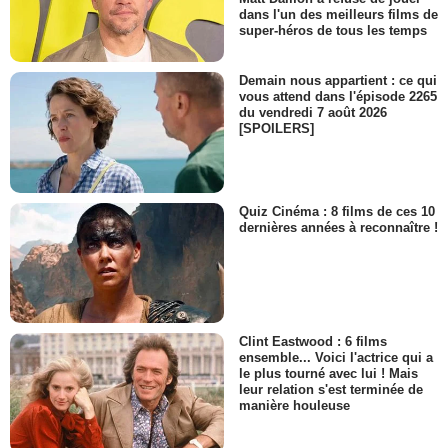
dans l'un des meilleurs films de
super-héros de tous les temps
Demain nous appartient : ce qui
vous attend dans l'épisode 2265
du vendredi 7 août 2026
[SPOILERS]
Quiz Cinéma : 8 films de ces 10
dernières années à reconnaître !
Clint Eastwood : 6 films
ensemble... Voici l'actrice qui a
le plus tourné avec lui ! Mais
leur relation s'est terminée de
manière houleuse