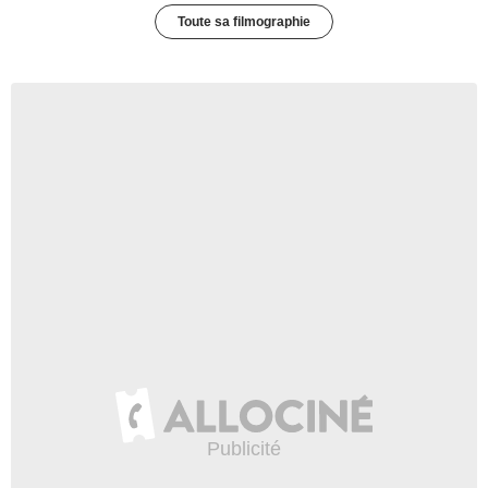
Toute sa filmographie