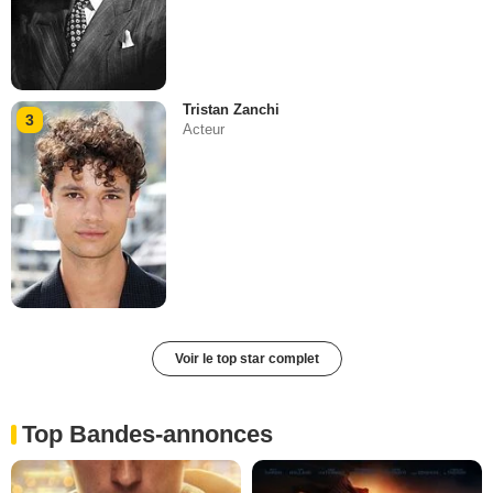
Tristan Zanchi
3
Acteur
Voir le top star complet
Top Bandes-annonces