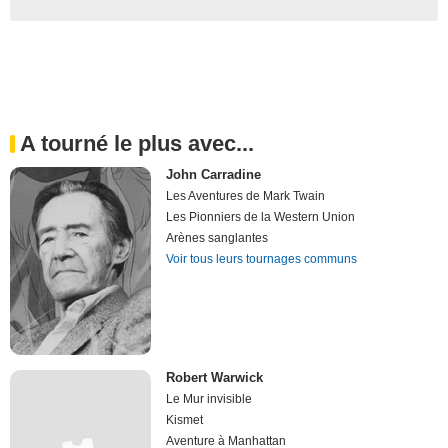
A tourné le plus avec...
John Carradine
Les Aventures de Mark Twain
Les Pionniers de la Western Union
Arènes sanglantes
Voir tous leurs tournages communs
Robert Warwick
Le Mur invisible
Kismet
Aventure à Manhattan