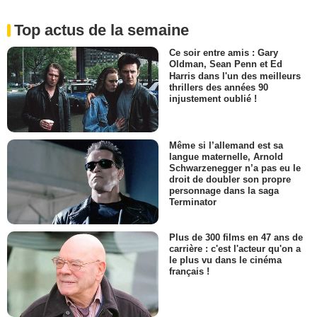
Top actus de la semaine
Ce soir entre amis : Gary
Oldman, Sean Penn et Ed
Harris dans l'un des meilleurs
thrillers des années 90
injustement oublié !
Même si l’allemand est sa
langue maternelle, Arnold
Schwarzenegger n’a pas eu le
droit de doubler son propre
personnage dans la saga
Terminator
Plus de 300 films en 47 ans de
carrière : c'est l'acteur qu'on a
le plus vu dans le cinéma
français !