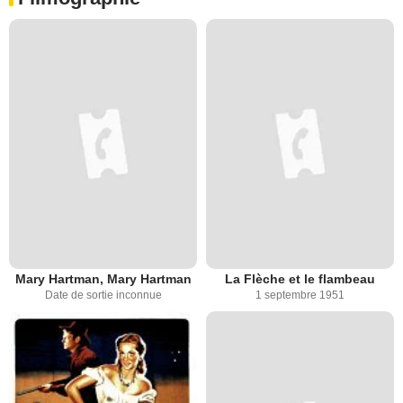
Mary Hartman, Mary Hartman
La Flèche et le flambeau
Date de sortie inconnue
1 septembre 1951