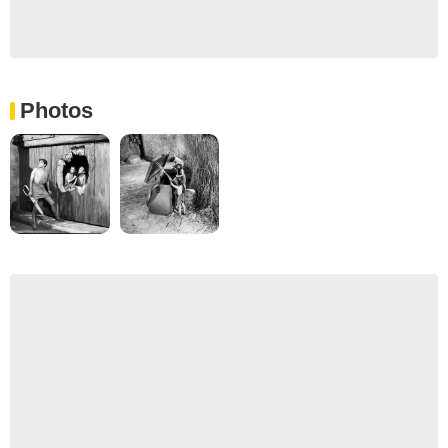
Photos