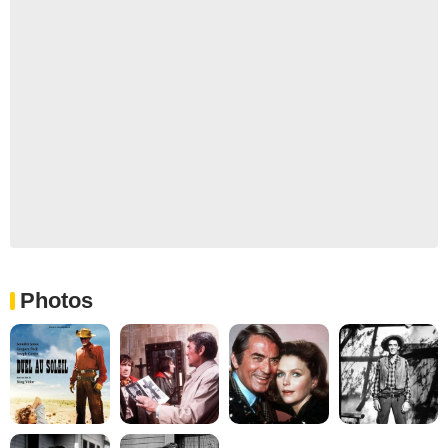
Photos