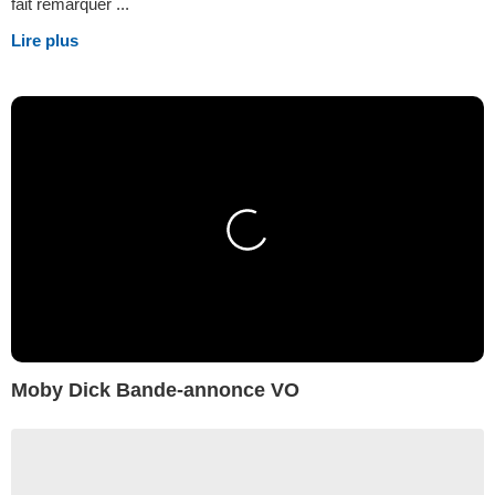
fait remarquer ...
Lire plus
Moby Dick Bande-annonce VO