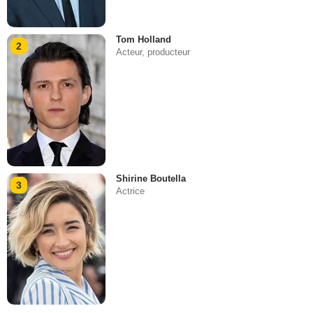
Tom Holland
2
Acteur, producteur
Shirine Boutella
3
Actrice