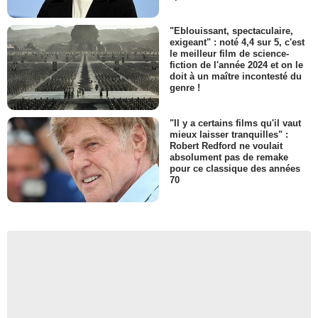
"Eblouissant, spectaculaire,
exigeant" : noté 4,4 sur 5, c'est
le meilleur film de science-
fiction de l'année 2024 et on le
doit à un maître incontesté du
genre !
"Il y a certains films qu'il vaut
mieux laisser tranquilles" :
Robert Redford ne voulait
absolument pas de remake
pour ce classique des années
70