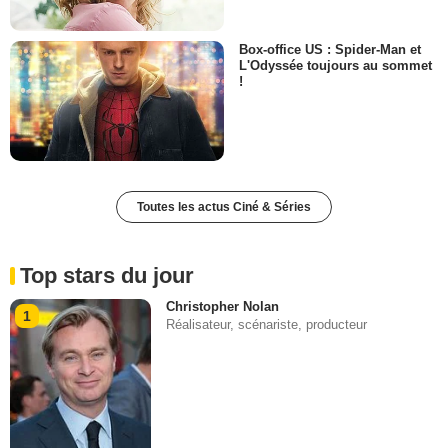
Box-office US : Spider-Man et
L'Odyssée toujours au sommet
!
Toutes les actus Ciné & Séries
Top stars du jour
Christopher Nolan
1
Réalisateur, scénariste, producteur