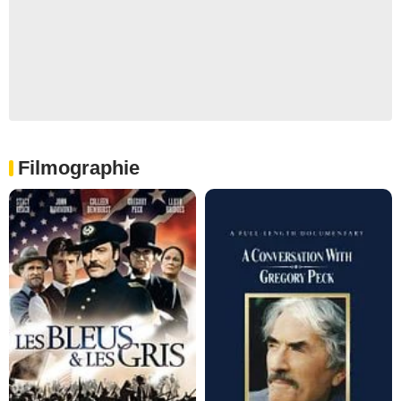
Filmographie