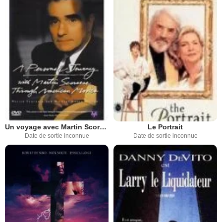
Un voyage avec Martin Scorsese à travers le cinéma américain
Le Portrait
Date de sortie inconnue
Date de sortie inconnue