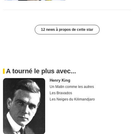
12 news à propos de cette star
A tourné le plus avec...
Henry King
Un Matin comme les autres
Les Bravados
Les Neiges du Kilimandjaro