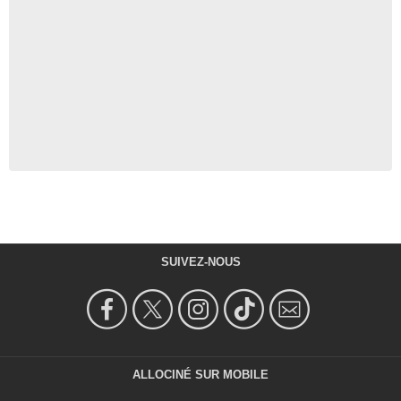
SUIVEZ-NOUS
ALLOCINÉ SUR MOBILE