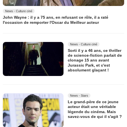
News - Culture ciné
John Wayne : il y a 75 ans, en refusant ce rôle, il a raté
l'occasion de remporter l'Oscar du Meilleur acteur
News - Culture ciné
Sorti il y a 46 ans, ce thriller
de science-fiction parlait de
clonage 15 ans avant
Jurassic Park, et c'est
absolument glaçant !
News - Stars
Le grand-père de ce jeune
acteur était une véritable
légende du cinéma. Mais
savez-vous de qui il s'agit ?