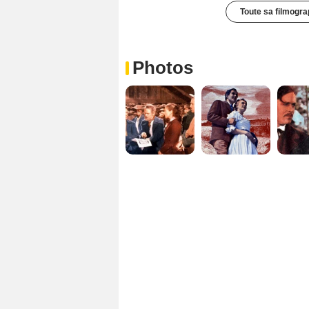
Toute sa filmogra
Photos