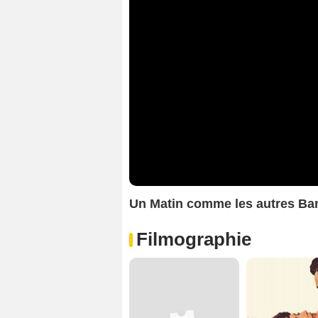
Un Matin comme les autres B
Filmographie