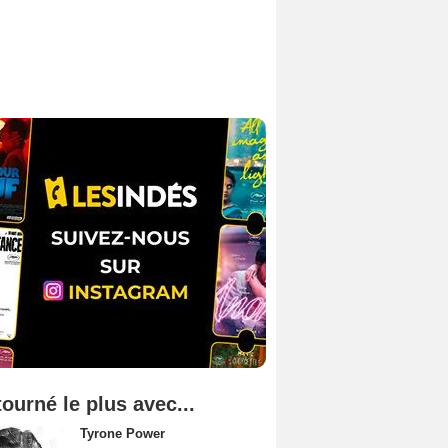
tourné le plus avec...
Tyrone Power