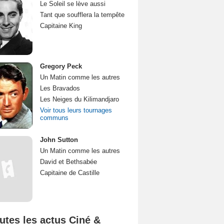
Le Soleil se lève aussi
Tant que soufflera la tempête
Capitaine King
Gregory Peck
Un Matin comme les autres
Les Bravados
Les Neiges du Kilimandjaro
Voir tous leurs tournages
communs
John Sutton
Un Matin comme les autres
David et Bethsabée
Capitaine de Castille
utes les actus Ciné &