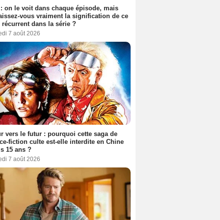
: on le voit dans chaque épisode, mais
issez-vous vraiment la signification de ce
l récurrent dans la série ?
edi 7 août 2026
r vers le futur : pourquoi cette saga de
ce-fiction culte est-elle interdite en Chine
s 15 ans ?
edi 7 août 2026