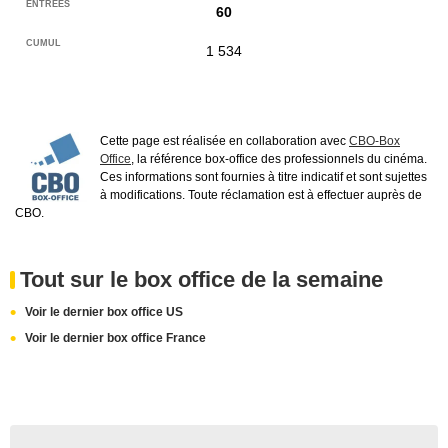
60
1 534
Cette page est réalisée en collaboration avec
CBO-Box
Office
, la référence box-office des professionnels du cinéma.
Ces informations sont fournies à titre indicatif et sont sujettes
à modifications. Toute réclamation est à effectuer auprès de
CBO.
Tout sur le box office de la semaine
Voir le dernier box office US
Voir le dernier box office France