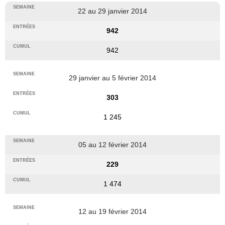
22 au 29 janvier 2014
942
942
29 janvier au 5 février 2014
303
1 245
05 au 12 février 2014
229
1 474
12 au 19 février 2014