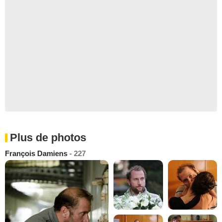
Plus de photos
François Damiens
- 227