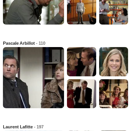
Pascale Arbillot
- 110
Laurent Lafitte
- 197