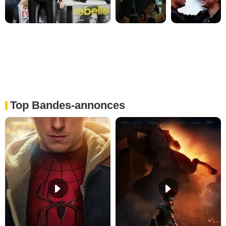
Top Bandes-annonces