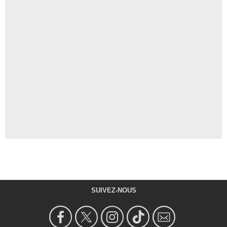
SUIVEZ-NOUS