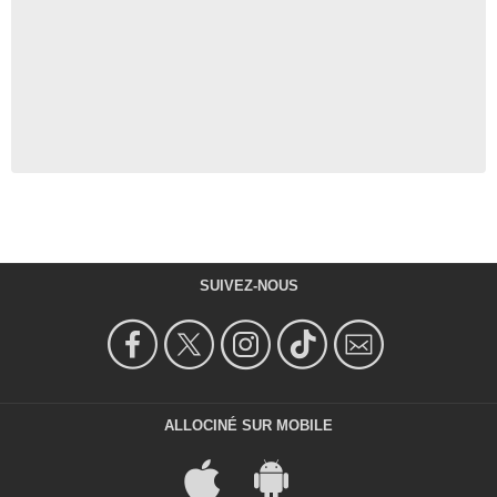
SUIVEZ-NOUS
ALLOCINÉ SUR MOBILE