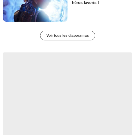
héros favoris !
Voir tous les diaporamas