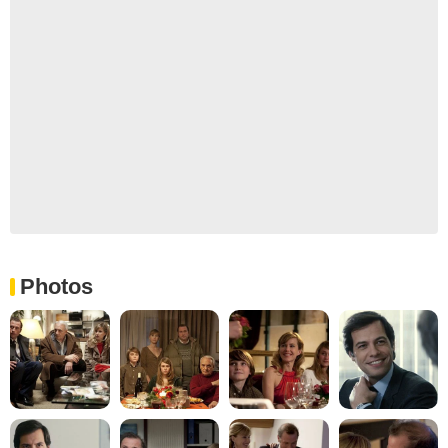
Photos