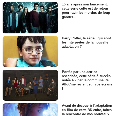
15 ans après son lancement,
cette série culte est de retour
pour ravir les mordus de loup-
garous…
Harry Potter, la série : qui sont
les interprètes de la nouvelle
adaptation ?
Portée par une actrice
oscarisée, cette série à succès
notée 4,2 par la communauté
AlloCiné revient sur vos écrans
!
Avant de découvrir l’adaptation
en film de cette BD culte, faites
la rencontre de vos nouveaux