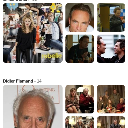
Didier Flamand
- 14