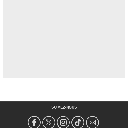
SUIVEZ-NOUS