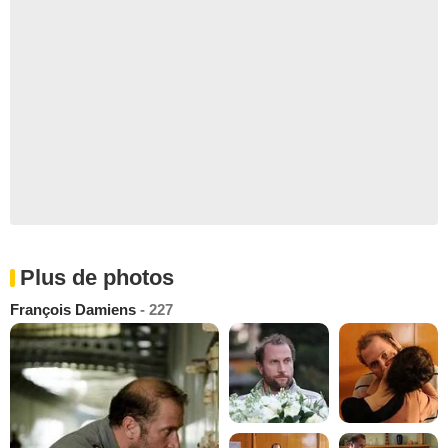
Plus de photos
François Damiens
- 227