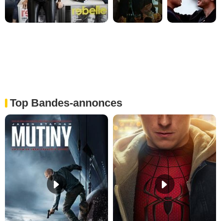
Top Bandes-annonces