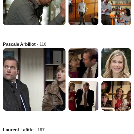
Pascale Arbillot
- 110
Laurent Lafitte
- 197