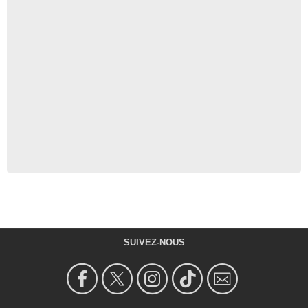
SUIVEZ-NOUS