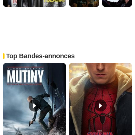
Top Bandes-annonces