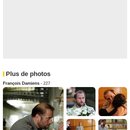
Plus de photos
François Damiens
- 227