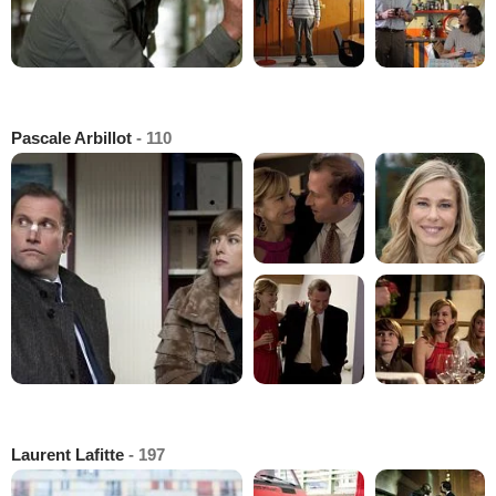
Pascale Arbillot
- 110
Laurent Lafitte
- 197