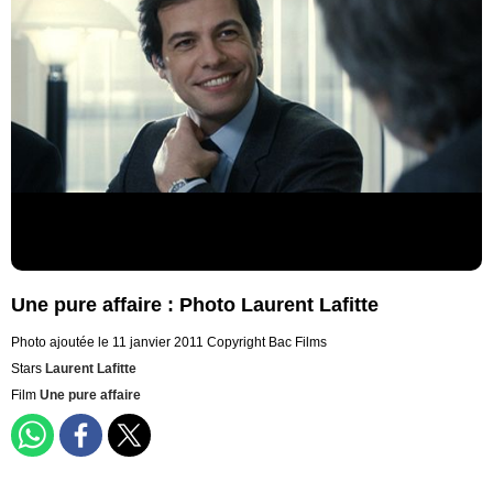
Une pure affaire : Photo Laurent Lafitte
Photo ajoutée le 11 janvier 2011
Copyright Bac Films
Stars
Laurent Lafitte
Film
Une pure affaire