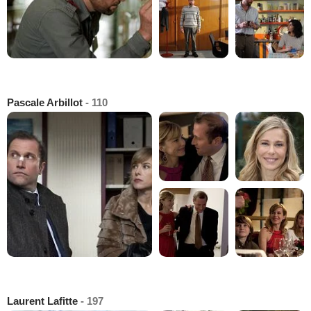
Pascale Arbillot
- 110
Laurent Lafitte
- 197