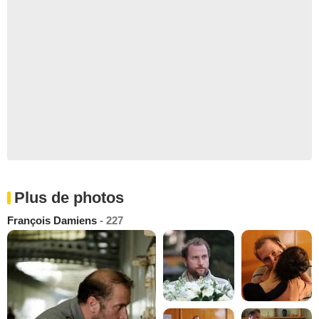
Plus de photos
François Damiens
- 227