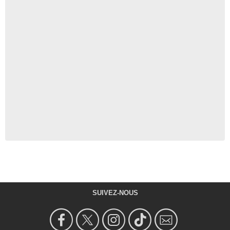
SUIVEZ-NOUS