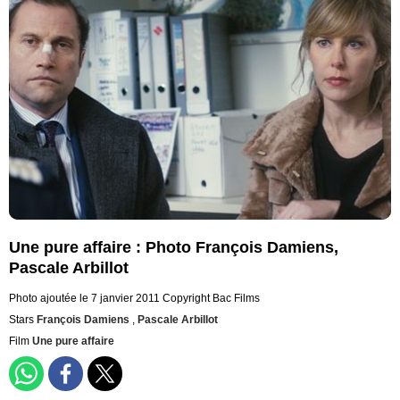
Une pure affaire : Photo François Damiens,
Pascale Arbillot
Photo ajoutée le 7 janvier 2011
Copyright Bac Films
Stars
François Damiens
,
Pascale Arbillot
Film
Une pure affaire