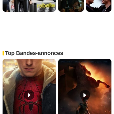
Top Bandes-annonces