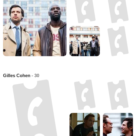
Gilles Cohen
- 30