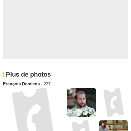
Plus de photos
François Damiens
- 227