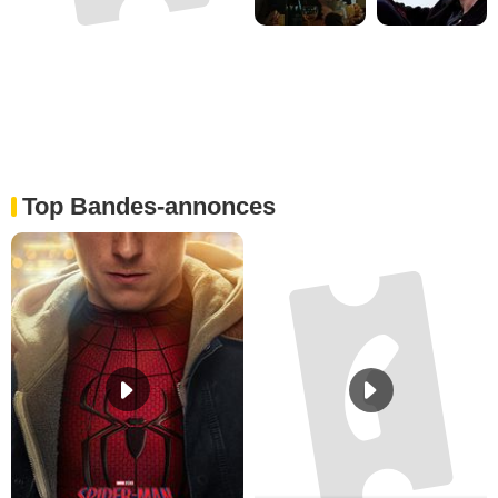
Top Bandes-annonces