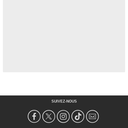
SUIVEZ-NOUS