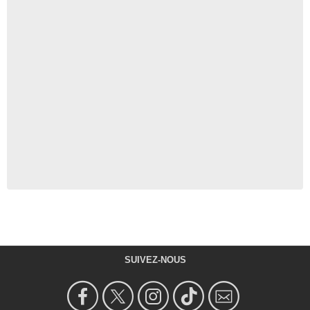
SUIVEZ-NOUS