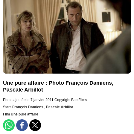
Une pure affaire : Photo François Damiens,
Pascale Arbillot
Photo ajoutée le 7 janvier 2011
Copyright Bac Films
Stars
François Damiens
,
Pascale Arbillot
Film
Une pure affaire