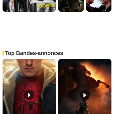
Top Bandes-annonces