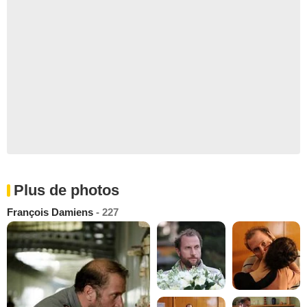
Plus de photos
François Damiens
- 227