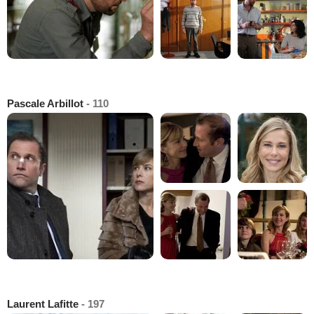
Pascale Arbillot
- 110
Laurent Lafitte
- 197