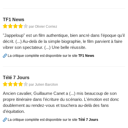
TF1 News
par Olivier Corriez
"Jappeloup" est un film authentique, bien ancré dans l'époque qu'il
décrit. (...) Au-delà de la simple biographie, le film parvient à faire
vibrer son spectateur. (...) Une belle réussite.
La critique complète est disponible sur le site
TF1 News
Télé 7 Jours
par Julien Barcilon
Ancien cavalier, Guillaume Canet a (...) mis beaucoup de son
propre itinéraire dans l'écriture du scénario. L'émotion est donc
doublement au rendez-vous et touchera au-delà des fans
d'équitation.
La critique complète est disponible sur le site
Télé 7 Jours