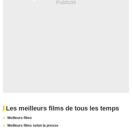
Les meilleurs films de tous les temps
Meilleurs films
Meilleurs films selon la presse