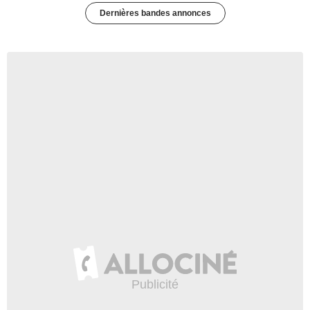
Dernières bandes annonces