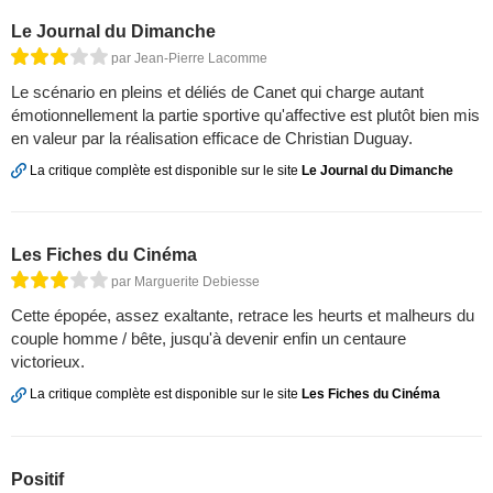
Le Journal du Dimanche
par Jean-Pierre Lacomme
Le scénario en pleins et déliés de Canet qui charge autant
émotionnellement la partie sportive qu'affective est plutôt bien mis
en valeur par la réalisation efficace de Christian Duguay.
La critique complète est disponible sur le site
Le Journal du Dimanche
Les Fiches du Cinéma
par Marguerite Debiesse
Cette épopée, assez exaltante, retrace les heurts et malheurs du
couple homme / bête, jusqu'à devenir enfin un centaure
victorieux.
La critique complète est disponible sur le site
Les Fiches du Cinéma
Positif