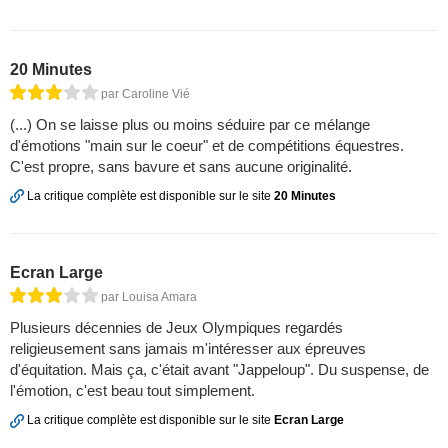
20 Minutes
par Caroline Vié
(...) On se laisse plus ou moins séduire par ce mélange
d'émotions "main sur le coeur" et de compétitions équestres.
C'est propre, sans bavure et sans aucune originalité.
La critique complète est disponible sur le site
20 Minutes
Ecran Large
par Louisa Amara
Plusieurs décennies de Jeux Olympiques regardés
religieusement sans jamais m'intéresser aux épreuves
d'équitation. Mais ça, c'était avant "Jappeloup". Du suspense, de
l'émotion, c'est beau tout simplement.
La critique complète est disponible sur le site
Ecran Large