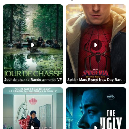
Jour de chasse Bande-annonce VF
Spider-Man: Brand New Day Bande-annonce (3) VO STFR