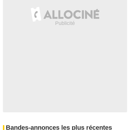
Bandes-annonces les plus récentes