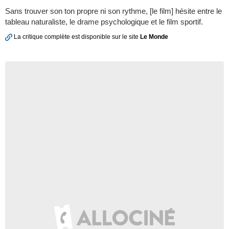
Sans trouver son ton propre ni son rythme, [le film] hésite entre le
tableau naturaliste, le drame psychologique et le film sportif.
La critique complète est disponible sur le site
Le Monde