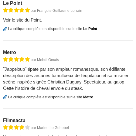
Le Point
par François-Guillaume Lorrain
Voir le site du Point.
La critique complète est disponible sur le site
Le Point
Metro
par Mehdi Omaïs
"Jappeloup" épate par son ampleur romanesque, son édifiante
description des arcanes tumultueux de l'équitation et sa mise en
scène inspirée signée Christian Duguay. Spectateur, au galop !
Cette histoire de cheval envoie du steak.
La critique complète est disponible sur le site
Metro
Filmsactu
par Marine Le Gohebel