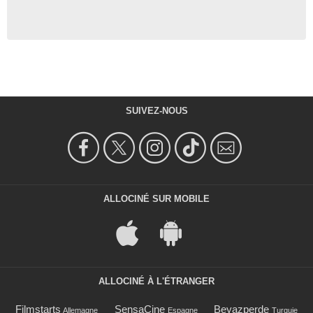
SUIVEZ-NOUS
ALLOCINÉ SUR MOBILE
ALLOCINÉ À L'ÉTRANGER
Filmstarts
SensaCine
Beyazperde
Allemagne
Espagne
Turquie