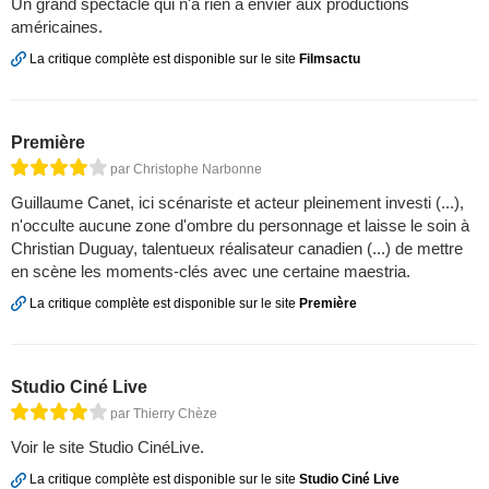
Un grand spectacle qui n'a rien à envier aux productions
américaines.
La critique complète est disponible sur le site
Filmsactu
Première
par Christophe Narbonne
Guillaume Canet, ici scénariste et acteur pleinement investi (...),
n'occulte aucune zone d'ombre du personnage et laisse le soin à
Christian Duguay, talentueux réalisateur canadien (...) de mettre
en scène les moments-clés avec une certaine maestria.
La critique complète est disponible sur le site
Première
Studio Ciné Live
par Thierry Chèze
Voir le site Studio CinéLive.
La critique complète est disponible sur le site
Studio Ciné Live