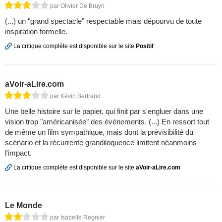
par Olivier De Bruyn
(...) un "grand spectacle" respectable mais dépourvu de toute
inspiration formelle.
La critique complète est disponible sur le site
Positif
aVoir-aLire.com
par Kévin Bertrand
Une belle histoire sur le papier, qui finit par s'engluer dans une
vision trop "américanisée" des événements. (...) En ressort tout
de même un film sympathique, mais dont la prévisibilité du
scénario et la récurrente grandiloquence limitent néanmoins
l'impact.
La critique complète est disponible sur le site
aVoir-aLire.com
Le Monde
par Isabelle Regnier