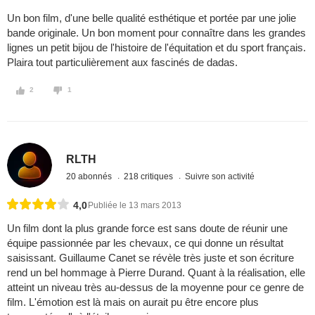
Un bon film, d'une belle qualité esthétique et portée par une jolie
bande originale. Un bon moment pour connaître dans les grandes
lignes un petit bijou de l'histoire de l'équitation et du sport français.
Plaira tout particulièrement aux fascinés de dadas.
2
1
RLTH
20 abonnés
218 critiques
Suivre son activité
4,0
Publiée le 13 mars 2013
Un film dont la plus grande force est sans doute de réunir une
équipe passionnée par les chevaux, ce qui donne un résultat
saisissant. Guillaume Canet se révèle très juste et son écriture
rend un bel hommage à Pierre Durand. Quant à la réalisation, elle
atteint un niveau très au-dessus de la moyenne pour ce genre de
film. L'émotion est là mais on aurait pu être encore plus