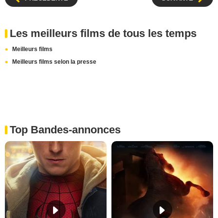
Les meilleurs films de tous les temps
Meilleurs films
Meilleurs films selon la presse
Top Bandes-annonces