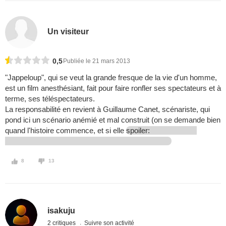
Un visiteur
0,5
Publiée le 21 mars 2013
"Jappeloup", qui se veut la grande fresque de la vie d'un homme,
est un film anesthésiant, fait pour faire ronfler ses spectateurs et à
terme, ses téléspectateurs.
La responsabilité en revient à Guillaume Canet, scénariste, qui
pond ici un scénario anémié et mal construit (on se demande bien
quand l'histoire commence, et si elle
spoiler:
8
13
isakuju
2 critiques
Suivre son activité