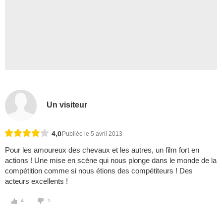
Un visiteur
4,0
Publiée le 5 avril 2013
Pour les amoureux des chevaux et les autres, un film fort en
actions ! Une mise en scène qui nous plonge dans le monde de la
compétition comme si nous étions des compétiteurs ! Des
acteurs excellents !
4
1