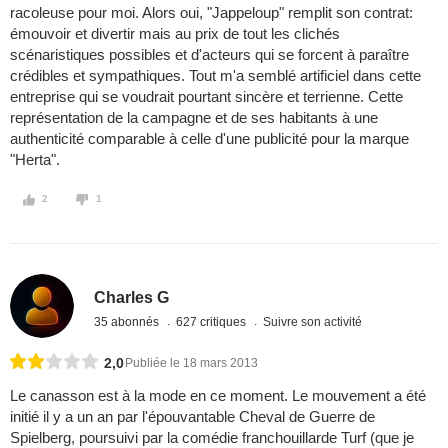
racoleuse pour moi. Alors oui, "Jappeloup" remplit son contrat:
émouvoir et divertir mais au prix de tout les clichés
scénaristiques possibles et d'acteurs qui se forcent à paraître
crédibles et sympathiques. Tout m'a semblé artificiel dans cette
entreprise qui se voudrait pourtant sincère et terrienne. Cette
représentation de la campagne et de ses habitants à une
authenticité comparable à celle d'une publicité pour la marque
"Herta".
2
1
Charles G
35 abonnés
627 critiques
Suivre son activité
2,0
Publiée le 18 mars 2013
Le canasson est à la mode en ce moment. Le mouvement a été
initié il y a un an par l'épouvantable Cheval de Guerre de
Spielberg, poursuivi par la comédie franchouillarde Turf (que je