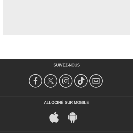
SUIVEZ-NOUS
ALLOCINÉ SUR MOBILE