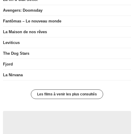
Avengers: Doomsday
Fantômas – Le nouveau monde
La Maison de nos rêves
Leviticus
The Dog Stars
Fjord
La Nirvana
Les films à venir les plus consultés