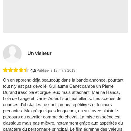
Un visiteur
4,5
Publiée le 18 mars 2013
On en apprend déjà beaucoup dans la bande annonce, pourtant,
tout n'y est pas dévoilé. Guillaume Canet campe un Pierre
Durand irascible et orgueilleux mais attachant. Marina Hands,
Lola de Laâge et Daniel Auteuil sont excellents. Les scènes de
courses d'obstacles ne sont jamais répétitives et toujours
prenantes. Malgré quelques longueurs, on suit avec plaisir le
parcours du cavalier comme du cheval. La mise en scène est
classique mais pas mièvre, notamment grâce aux aspérités du
caractère du personnage principal. Le film égrenne des valeurs