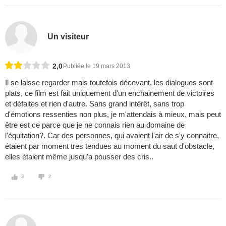
Un visiteur
2,0
Publiée le 19 mars 2013
Il se laisse regarder mais toutefois décevant, les dialogues sont
plats, ce film est fait uniquement d'un enchainement de victoires
et défaites et rien d'autre. Sans grand intérêt, sans trop
d'émotions ressenties non plus, je m'attendais à mieux, mais peut
être est ce parce que je ne connais rien au domaine de
l'équitation?. Car des personnes, qui avaient l'air de s'y connaitre,
étaient par moment tres tendues au moment du saut d'obstacle,
elles étaient même jusqu'a pousser des cris..
3
2