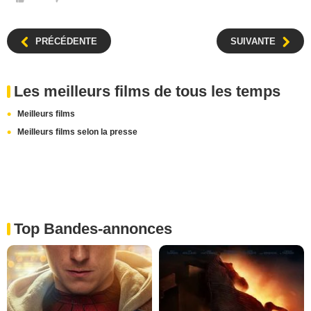
PRÉCÉDENTE
SUIVANTE
Les meilleurs films de tous les temps
Meilleurs films
Meilleurs films selon la presse
Top Bandes-annonces