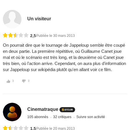
Un visiteur
2,5
Publiée le 30 mars 2013
On pourrait dire que le tournage de Jappeloup semble être coupé
en deux partie. La première répétitive, où Guillaume Canet joue
mal et où le scénario est très long, et la deuxième où Canet joue
très bien, où l'action arrive. Cependant, on aura plus d'information
sur Jappeloup sur wikipédia plutôt qu'en allant voir ce film.
3
3
Cinematraque
105 abonnés
32 critiques
Suivre son activité
1,5
Publiée le 20 mars 2013