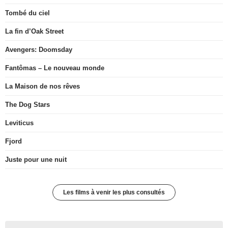
Tombé du ciel
La fin d’Oak Street
Avengers: Doomsday
Fantômas – Le nouveau monde
La Maison de nos rêves
The Dog Stars
Leviticus
Fjord
Juste pour une nuit
Les films à venir les plus consultés