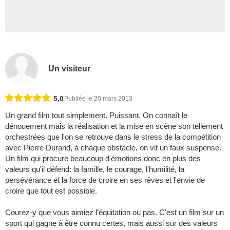
Un visiteur
5,0
Publiée le 20 mars 2013
Un grand film tout simplement. Puissant. On connaît le
dénouement mais la réalisation et la mise en scène son tellement
orchestrées que l'on se retrouve dans le stress de la compétition
avec Pierre Durand, à chaque obstacle, on vit un faux suspense.
Un film qui procure beaucoup d'émotions donc en plus des
valeurs qu'il défend: la famille, le courage, l'humilité, la
persévérance et la force de croire en ses rêves et l'envie de
croire que tout est possible.
Courez-y que vous aimiez l'équitation ou pas. C'est un film sur un
sport qui gagne à être connu certes, mais aussi sur des valeurs