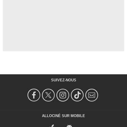
SUIVEZ-NOUS
ALLOCINÉ SUR MOBILE