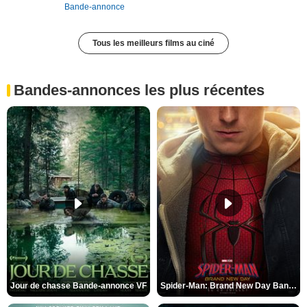
Bande-annonce
Tous les meilleurs films au ciné
Bandes-annonces les plus récentes
Jour de chasse Bande-annonce VF
Spider-Man: Brand New Day Bande-annonce (3) VO STFR