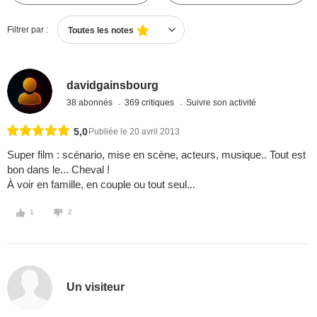
Filtrer par :
Toutes les notes
davidgainsbourg
38 abonnés
369 critiques
Suivre son activité
5,0
Publiée le 20 avril 2013
Super film : scénario, mise en scène, acteurs, musique.. Tout est
bon dans le... Cheval !
À voir en famille, en couple ou tout seul...
1
2
Un visiteur