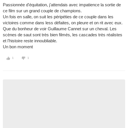
Passionnée d'équitation, j'attendais avec impatience la sortie de
ce film sur un grand couple de champions.
Un fois en salle, on suit les péripéties de ce couple dans les
victoires comme dans less défaites, on pleure et on rit avec eux.
Que du bonheur de voir Guillaume Cannet sur un cheval. Les
scènes de saut sont très bien filmés, les cascades très réalistes
et l'histoire reste innoubliable.
Un bon moment
1
1