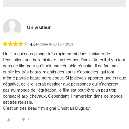
Un visiteur
4,0
Publiée le 20 avril 2013
Un film qui nous plonge très rapidement dans l'univers de
l'équitation, une belle histoire, un très bon Daniel Auteuil, il y a tout
dans ce film pour qu'il soit une véritable réussite. Il ne faut pas
oublié les très beaux ralentis des sauts d'obstacles, qui font
même parfois battre notre coeur. Si je devais apporter une critique
négative, celle-ci serait destiner aux personnes qui n'adhèrent
pas au monde de l'équitation, le film est peut-être un peu trop
consacré aux chevaux. Cependant, l'immersion dans ce monde
est très réussie.
C'est un très beau film signé Christian Duguay.
1
2