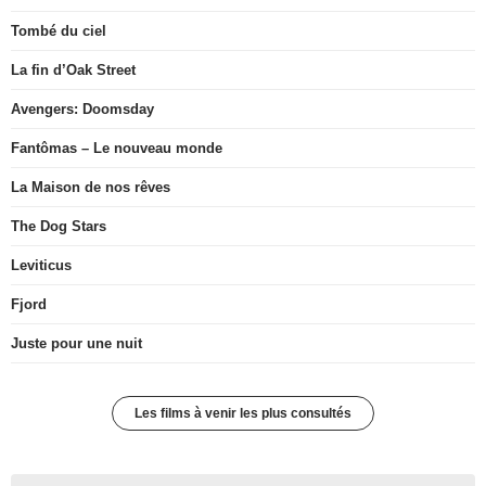
Tombé du ciel
La fin d’Oak Street
Avengers: Doomsday
Fantômas – Le nouveau monde
La Maison de nos rêves
The Dog Stars
Leviticus
Fjord
Juste pour une nuit
Les films à venir les plus consultés