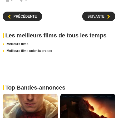
PRÉCÉDENTE
SUIVANTE
Les meilleurs films de tous les temps
Meilleurs films
Meilleurs films selon la presse
Top Bandes-annonces