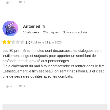
1
1
Antoined_fr
15 abonnés
25 critiques
Suivre son activité
2,0
Publiée le 21 juin 2020
Les 30 premières minutes sont décousues, les dialogues sont
inutilement longs et surjoués pour apporter un semblant de
profondeur et de gravité aux personnages.
On a clairement du mal à tout comprendre et rentrer dans le film.
Esthétiquement le film est beau, on sent l'inspiration BD et c'est
une de ses rares qualités avec les combats.
1
1