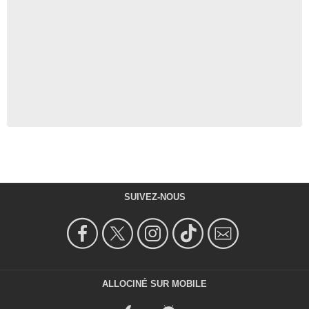
SUIVEZ-NOUS
ALLOCINÉ SUR MOBILE