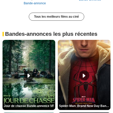
Bande-annonce
Tous les meilleurs films au ciné
Bandes-annonces les plus récentes
Jour de chasse Bande-annonce VF
Spider-Man: Brand New Day Bande-annonce (3) VO STFR