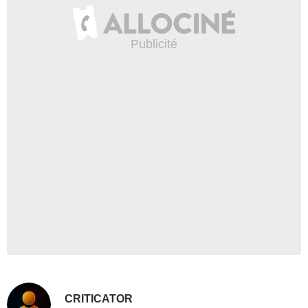
CRITICATOR