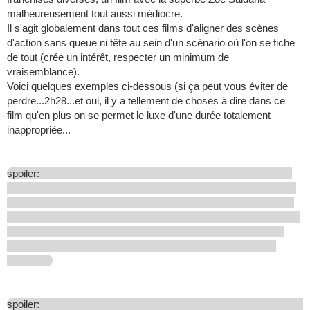
malheureusement tout aussi médiocre.
Il s'agit globalement dans tout ces films d'aligner des scènes
d'action sans queue ni tête au sein d'un scénario où l'on se fiche
de tout (crée un intérêt, respecter un minimum de
vraisemblance).
Voici quelques exemples ci-dessous (si ça peut vous éviter de
perdre...2h28...et oui, il y a tellement de choses à dire dans ce
film qu'en plus on se permet le luxe d'une durée totalement
inappropriée...
spoiler:
spoiler: