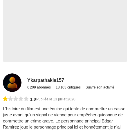
Ykarpathakis157
6 209 abonnés
18 103 critiques
Suivre son activité
1,0
Publiée le 13 juillet 2020
L'histoire du film est une équipe qui tente de commettre un casse
juste avant qu'un signal ne vienne pour empêcher quiconque de
commettre un crime grave. Le personnage principal Edgar
Ramirez joue le personnage principal ici et honnêtement je n'ai