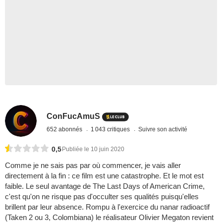
ConFucAmuS
652 abonnés
1 043 critiques
Suivre son activité
0,5
Publiée le 10 juin 2020
Comme je ne sais pas par où commencer, je vais aller
directement à la fin : ce film est une catastrophe. Et le mot est
faible. Le seul avantage de The Last Days of American Crime,
c'est qu'on ne risque pas d'occulter ses qualités puisqu'elles
brillent par leur absence. Rompu à l'exercice du nanar radioactif
(Taken 2 ou 3, Colombiana) le réalisateur Olivier Megaton revient