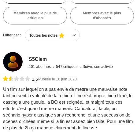
Membres avec le plus de
Membres avec le plus
critiques
d'abonnés
Filtrer par :
Toutes les notes
S5Clem
101 abonnés
547 critiques
Suivre son activité
1,5
Publiée le 16 juin 2020
Un film sur lequel on a pas envie de mettre une mauvaise note
tant on sent la volonté de faire bien. Une réal propre, bien filmé, le
casting a une gueule, la BO est soignée.. et malgré tous ces
efforts c'est quand même mauvais. Caricatural, facile, un
scénario hyper classique sans recherche, et une succession de
scènes clichées même si la fin est assez bien faite. Pour une film
de plus de 2h ça manque clairement de finesse