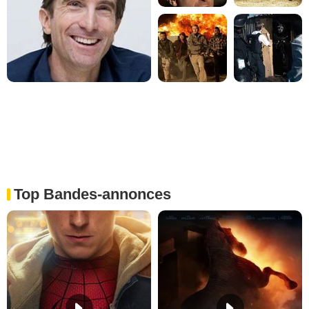
Top Bandes-annonces