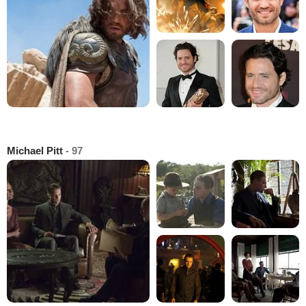
Michael Pitt
- 97