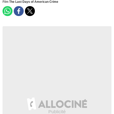
Film
The Last Days of American Crime