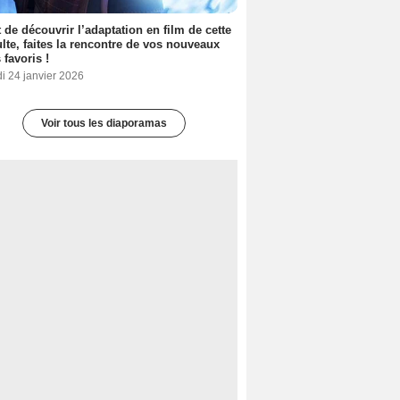
 de découvrir l’adaptation en film de cette
lte, faites la rencontre de vos nouveaux
 favoris !
i 24 janvier 2026
Voir tous les diaporamas