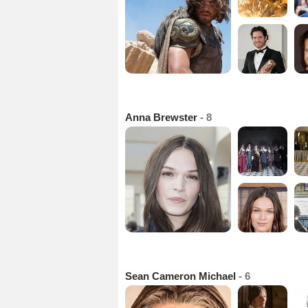
Anna Brewster
- 8
Sean Cameron Michael
- 6