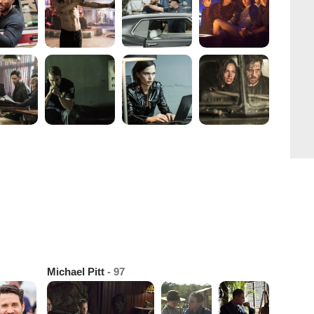
Michael Pitt
- 97