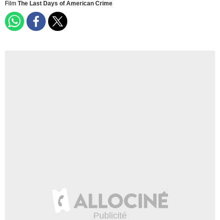
Film
The Last Days of American Crime