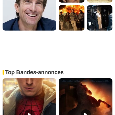
Top Bandes-annonces