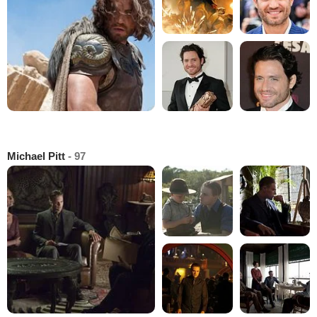
Michael Pitt
- 97