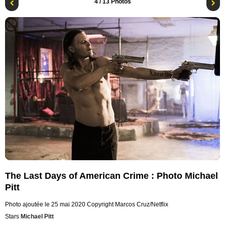
4
/ 13 Photos
The Last Days of American Crime : Photo Michael
Pitt
Photo ajoutée le 25 mai 2020
Copyright Marcos Cruz/Netflix
Stars
Michael Pitt