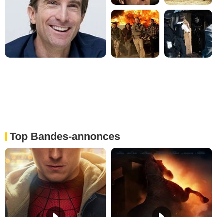
Top Bandes-annonces