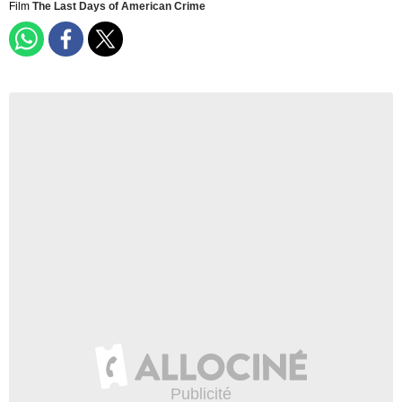
Film
The Last Days of American Crime