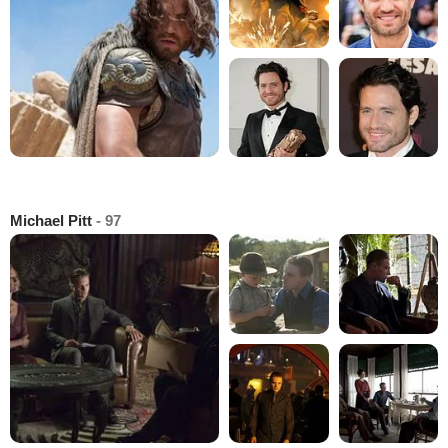
Michael Pitt
- 97