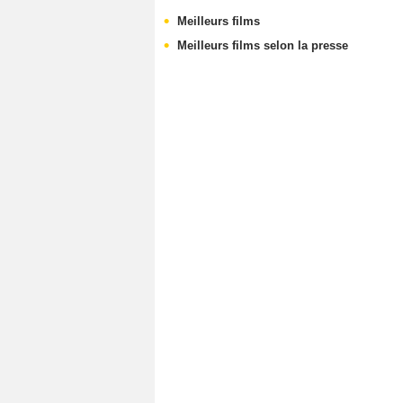
Meilleurs films
Meilleurs films selon la presse