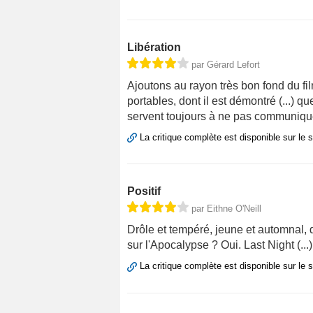
Libération
par Gérard Lefort
Ajoutons au rayon très bon fond du f
portables, dont il est démontré (...) qu
servent toujours à ne pas communiqu
La critique complète est disponible sur le 
Positif
par Eithne O'Neill
Drôle et tempéré, jeune et automnal, d
sur l'Apocalypse ? Oui. Last Night (...
La critique complète est disponible sur le 