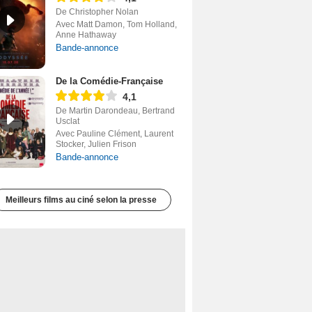
De Christopher Nolan
Avec Matt Damon, Tom Holland,
Anne Hathaway
Bande-annonce
De la Comédie-Française
4,1
De Martin Darondeau, Bertrand
Usclat
Avec Pauline Clément, Laurent
Stocker, Julien Frison
Bande-annonce
Meilleurs films au ciné selon la presse