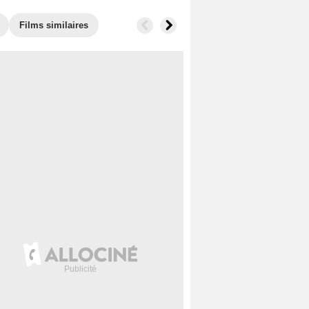
Films similaires