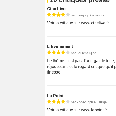
Ciné Live
par Grégory Alexandre
Voir la critique sur www.cinelive.fr
L'Evénement
par Laurent Djian
Le thème n'est pas d'une gaieté folle,
réjouissant, et le regard critique qu'
finesse
Le Point
par Anne-Sophie Jarrige
Voir la critique sur www.lepoint.fr