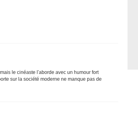
 mais le cinéaste l'aborde avec un humour fort
il porte sur la société moderne ne manque pas de