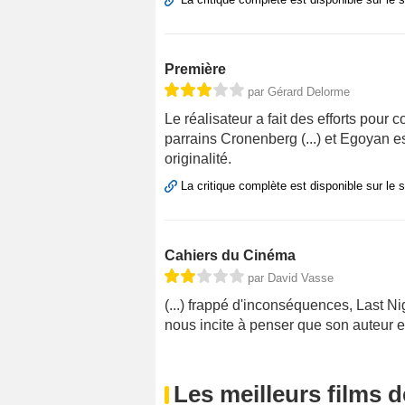
Première
par Gérard Delorme
Le réalisateur a fait des efforts pour
parrains Cronenberg (...) et Egoyan es
originalité.
La critique complète est disponible sur le 
Cahiers du Cinéma
par David Vasse
(...) frappé d'inconséquences, Last Nig
nous incite à penser que son auteur e
Les meilleurs films 