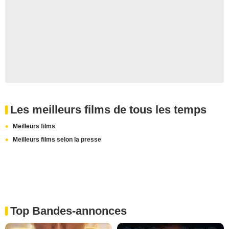
Les meilleurs films de tous les temps
Meilleurs films
Meilleurs films selon la presse
Top Bandes-annonces