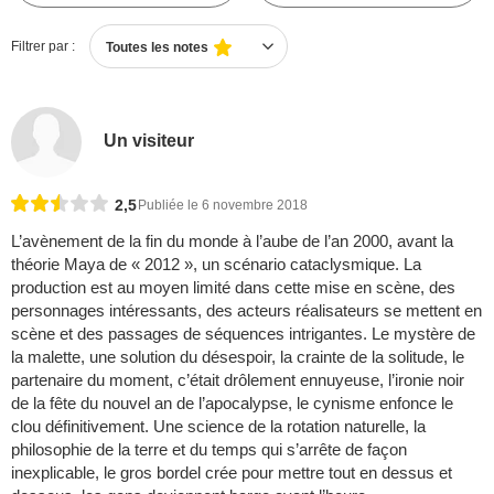
Filtrer par :
Toutes les notes
Un visiteur
2,5
Publiée le 6 novembre 2018
L’avènement de la fin du monde à l’aube de l’an 2000, avant la
théorie Maya de « 2012 », un scénario cataclysmique. La
production est au moyen limité dans cette mise en scène, des
personnages intéressants, des acteurs réalisateurs se mettent en
scène et des passages de séquences intrigantes. Le mystère de
la malette, une solution du désespoir, la crainte de la solitude, le
partenaire du moment, c’était drôlement ennuyeuse, l’ironie noir
de la fête du nouvel an de l’apocalypse, le cynisme enfonce le
clou définitivement. Une science de la rotation naturelle, la
philosophie de la terre et du temps qui s’arrête de façon
inexplicable, le gros bordel crée pour mettre tout en dessus et