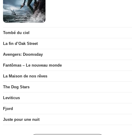
Tombé du ciel
La fin d’Oak Street
Avengers: Doomsday
Fantômas – Le nouveau monde
La Maison de nos rêves
The Dog Stars
Leviticus
Fjord
Juste pour une nuit