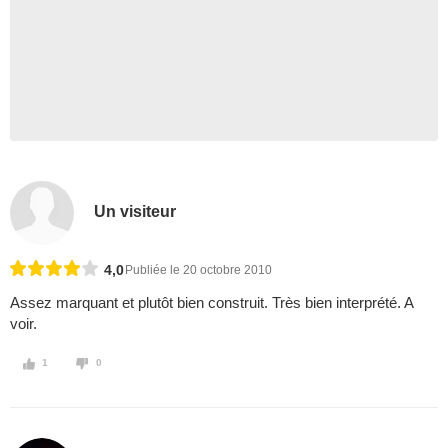
Un visiteur
4,0
Publiée le 20 octobre 2010
Assez marquant et plutôt bien construit. Très bien interprété. A
voir.
1
0