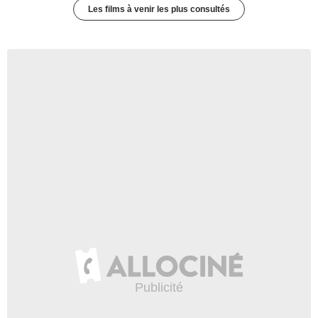
Les films à venir les plus consultés