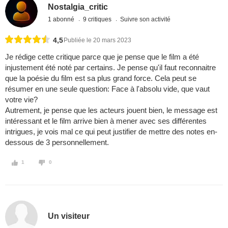
Nostalgia_critic
1 abonné
9 critiques
Suivre son activité
4,5
Publiée le 20 mars 2023
Je rédige cette critique parce que je pense que le film a été
injustement été noté par certains. Je pense qu'il faut reconnaitre
que la poésie du film est sa plus grand force. Cela peut se
résumer en une seule question: Face à l'absolu vide, que vaut
votre vie?
Autrement, je pense que les acteurs jouent bien, le message est
intéressant et le film arrive bien à mener avec ses différentes
intrigues, je vois mal ce qui peut justifier de mettre des notes en-
dessous de 3 personnellement.
1
0
Un visiteur