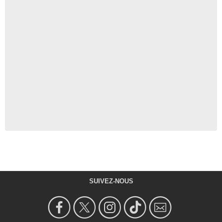
SUIVEZ-NOUS