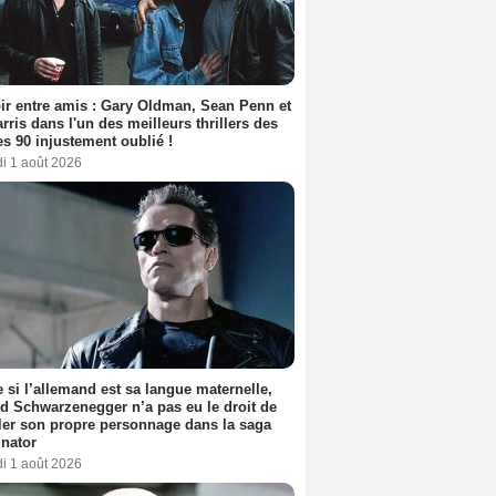
ir entre amis : Gary Oldman, Sean Penn et
rris dans l'un des meilleurs thrillers des
s 90 injustement oublié !
i 1 août 2026
si l’allemand est sa langue maternelle,
d Schwarzenegger n’a pas eu le droit de
er son propre personnage dans la saga
nator
i 1 août 2026