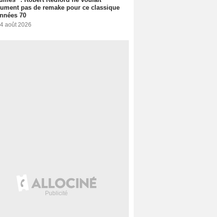
ument pas de remake pour ce classique
nnées 70
 4 août 2026