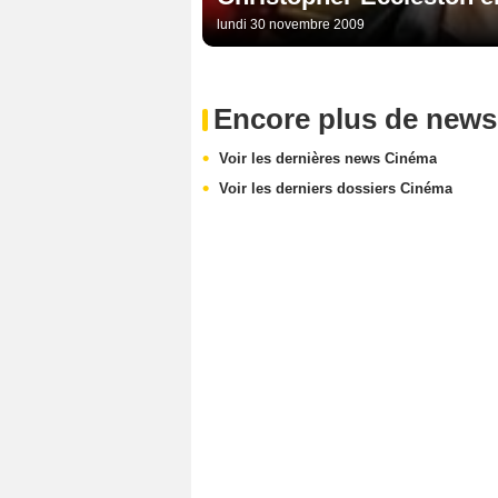
lundi 30 novembre 2009
Encore plus de news
Voir les dernières news Cinéma
Voir les derniers dossiers Cinéma