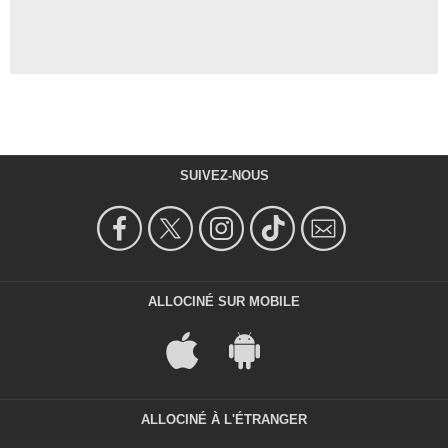
SUIVEZ-NOUS
ALLOCINÉ SUR MOBILE
ALLOCINÉ À L'ÉTRANGER