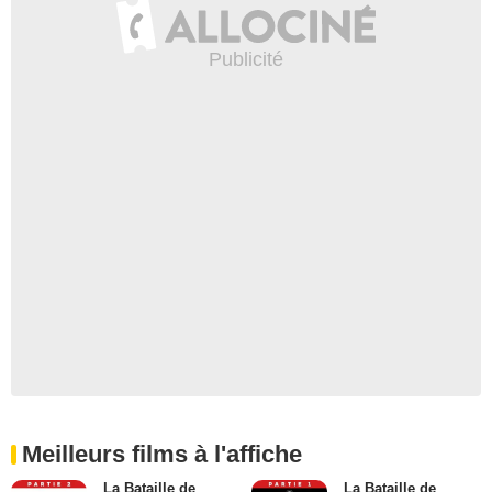
Meilleurs films à l'affiche
La Bataille de
La Bataille de