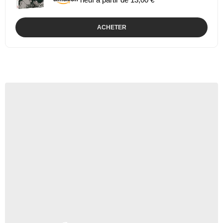
ACHETER