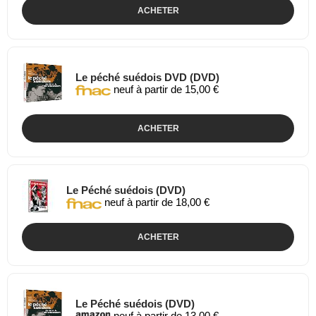
ACHETER
Le péché suédois DVD (DVD)
neuf à partir de 15,00 €
ACHETER
Le Péché suédois (DVD)
neuf à partir de 18,00 €
ACHETER
Le Péché suédois (DVD)
neuf à partir de 13,00 €