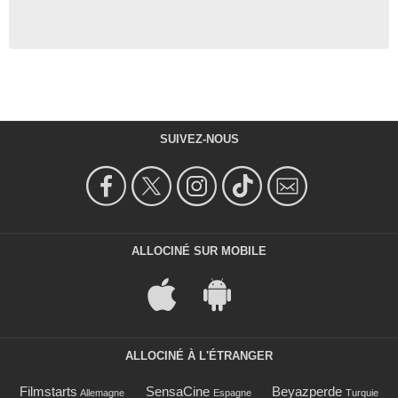
SUIVEZ-NOUS
ALLOCINÉ SUR MOBILE
ALLOCINÉ À L'ÉTRANGER
Filmstarts
SensaCine
Beyazperde
Allemagne
Espagne
Turquie