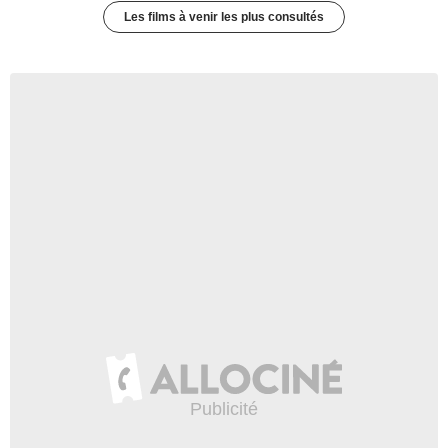
Les films à venir les plus consultés