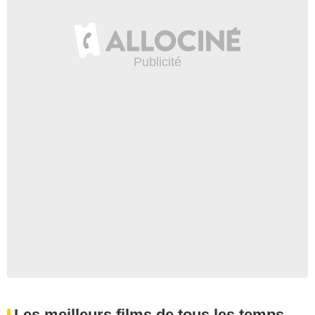
Les meilleurs films de tous les temps