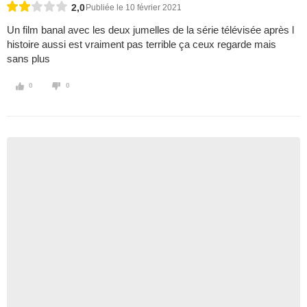
2,0
Publiée le 10 février 2021
Un film banal avec les deux jumelles de la série télévisée après l
histoire aussi est vraiment pas terrible ça ceux regarde mais
sans plus
0
0