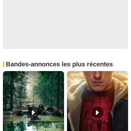
Bandes-annonces les plus récentes