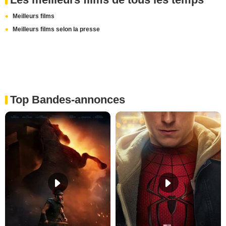
Meilleurs films
Meilleurs films selon la presse
Top Bandes-annonces