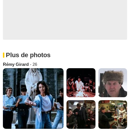
Plus de photos
Rémy Girard
- 26