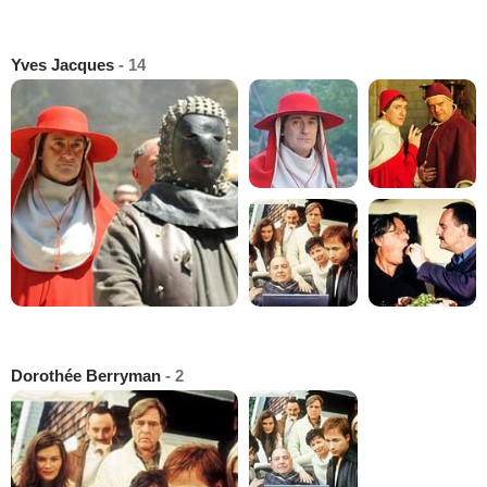
Yves Jacques
- 14
Dorothée Berryman
- 2