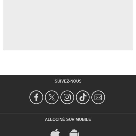
SUIVEZ-NOUS
ALLOCINÉ SUR MOBILE