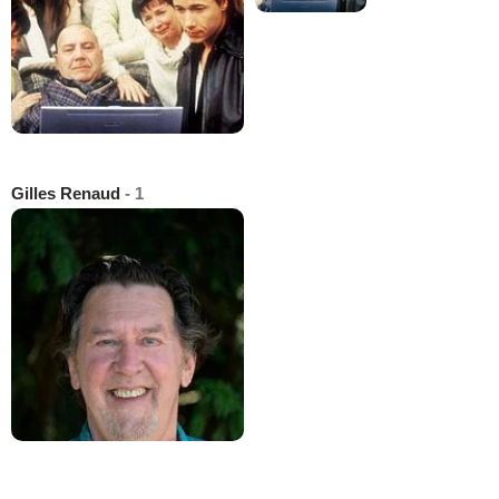
Gilles Renaud
- 1