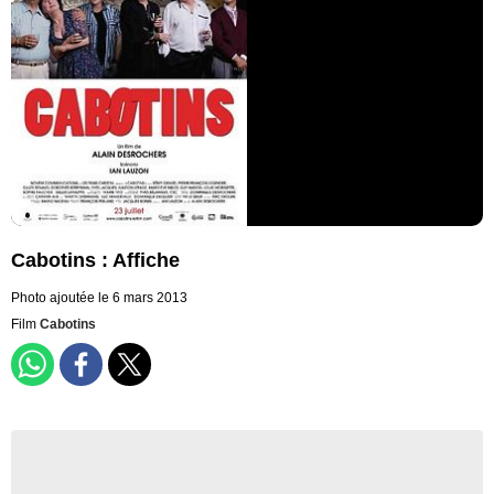
Cabotins : Affiche
Photo ajoutée le 6 mars 2013
Film
Cabotins