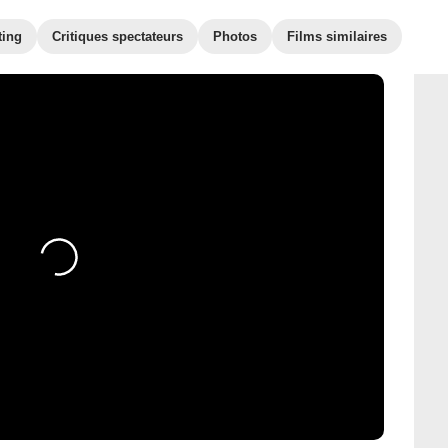
ting
Critiques spectateurs
Photos
Films similaires