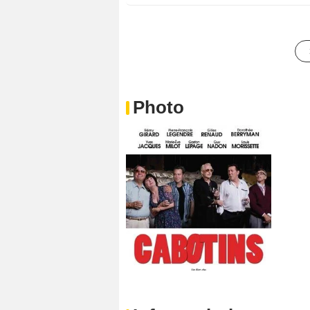
Photo