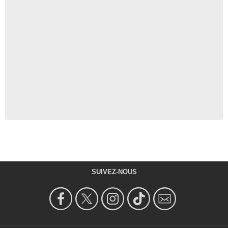
SUIVEZ-NOUS