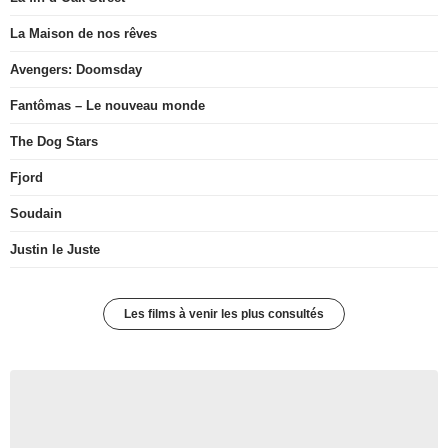
La Maison de nos rêves
Avengers: Doomsday
Fantômas – Le nouveau monde
The Dog Stars
Fjord
Soudain
Justin le Juste
Les films à venir les plus consultés