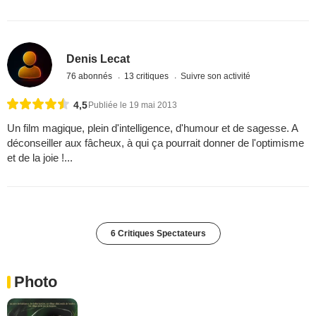
Denis Lecat
76 abonnés
13 critiques
Suivre son activité
4,5
Publiée le 19 mai 2013
Un film magique, plein d'intelligence, d'humour et de sagesse. A
déconseiller aux fâcheux, à qui ça pourrait donner de l'optimisme
et de la joie !...
6 Critiques Spectateurs
Photo