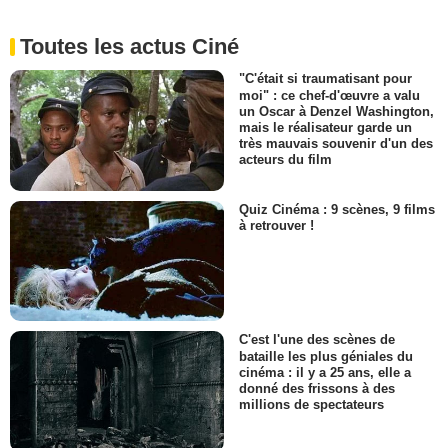
Toutes les actus Ciné
"C'était si traumatisant pour
moi" : ce chef-d'œuvre a valu
un Oscar à Denzel Washington,
mais le réalisateur garde un
très mauvais souvenir d'un des
acteurs du film
Quiz Cinéma : 9 scènes, 9 films
à retrouver !
C'est l'une des scènes de
bataille les plus géniales du
cinéma : il y a 25 ans, elle a
donné des frissons à des
millions de spectateurs