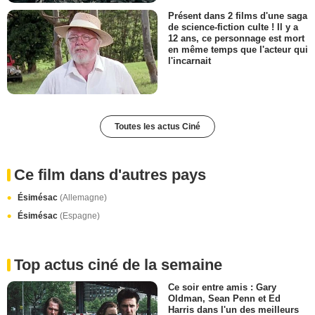
Présent dans 2 films d'une saga
de science-fiction culte ! Il y a
12 ans, ce personnage est mort
en même temps que l'acteur qui
l'incarnait
Toutes les actus Ciné
Ce film dans d'autres pays
Ésimésac
(Allemagne)
Ésimésac
(Espagne)
Top actus ciné de la semaine
Ce soir entre amis : Gary
Oldman, Sean Penn et Ed
Harris dans l'un des meilleurs