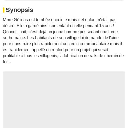
Synopsis
Mme Gélinas est tombée enceinte mais cet enfant n'était pas
désiré. Elle a gardé ainsi son enfant en elle pendant 15 ans !
Quand il naît, c'est déjà un jeune homme possédant une force
surhumaine. Les habitants de son village lui demande de l'aide
pour construire plus rapidement un jardin communautaire mais il
est rapidement appellé en renfort pour un projet qui serait
profitable à tous les villageois, la fabrication de rails de chemin de
fer...