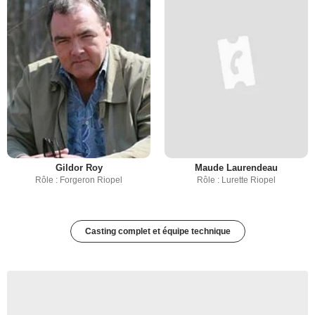
Gildor Roy
Maude Laurendeau
Rôle : Forgeron Riopel
Rôle : Lurette Riopel
Casting complet et équipe technique