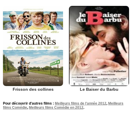
Frisson des collines
Le Baiser du Barbu
Pour découvrir d'autres films :
Meilleurs films de l'année 2012
,
Meilleurs
films Comédie
,
Meilleurs films Comédie en 2012
.