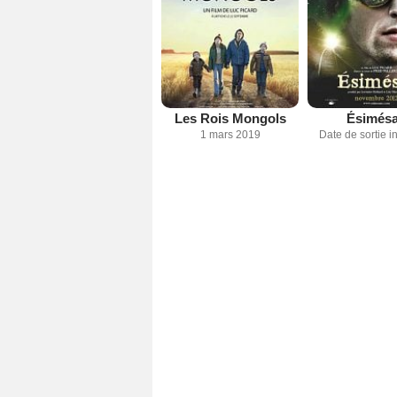
Les Rois Mongols
Ésimés
1 mars 2019
Date de sortie 