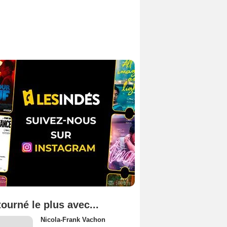
tourné le plus avec...
Nicola-Frank Vachon